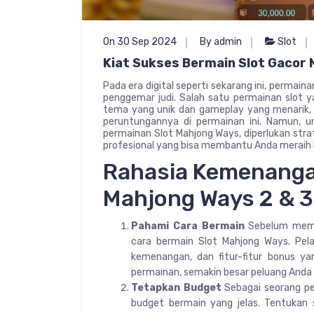
On 30 Sep 2024
By admin
Slot
Kiat Sukses Bermain Slot Gacor 
Pada era digital seperti sekarang ini, permaina
penggemar judi. Salah satu permainan slot 
tema yang unik dan gameplay yang menarik, 
peruntungannya di permainan ini. Namun, 
permainan Slot Mahjong Ways, diperlukan strat
profesional yang bisa membantu Anda meraih k
Rahasia Kemenangan
Mahjong Ways 2 & 3
Pahami Cara Bermain
Sebelum memu
cara bermain Slot Mahjong Ways. Pela
kemenangan, dan fitur-fitur bonus 
permainan, semakin besar peluang Anda
Tetapkan Budget
Sebagai seorang pe
budget bermain yang jelas. Tentukan