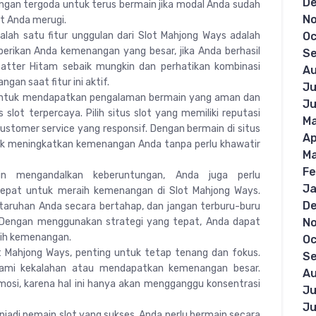
D
ngan tergoda untuk terus bermain jika modal Anda sudah
N
at Anda merugi.
Oc
lah satu fitur unggulan dari Slot Mahjong Ways adalah
mberikan Anda kemenangan yang besar, jika Anda berhasil
S
atter Hitam sebaik mungkin dan perhatikan kombinasi
Au
an saat fitur ini aktif.
Ju
tuk mendapatkan pengalaman bermain yang aman dan
Ju
slot terpercaya. Pilih situs slot yang memiliki reputasi
Ma
customer service yang responsif. Dengan bermain di situs
Ap
tuk meningkatkan kemenangan Anda tanpa perlu khawatir
Ma
Fe
n mengandalkan keberuntungan, Anda juga perlu
Ja
epat untuk meraih kemenangan di Slot Mahjong Ways.
D
 taruhan Anda secara bertahap, dan jangan terburu-buru
N
engan menggunakan strategi yang tepat, Anda dapat
ih kemenangan.
Oc
 Mahjong Ways, penting untuk tetap tenang dan fokus.
S
lami kekalahan atau mendapatkan kemenangan besar.
Au
osi, karena hal ini hanya akan mengganggu konsentrasi
Ju
Ju
jadi pemain slot yang sukses, Anda perlu bermain secara