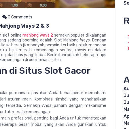
Se
0 Comments
R
Mahjong Ways 2 & 3
n slot online
mahjong ways 2
semakin populer di kalangan
yang sedang booming adalah Slot Mahjong Ways. Dengan
tidak heran jika banyak pemain tertarik untuk mencoba
untuk bisa meraih kemenangan secara konsisten dalam
egi dan tips yang tepat. Berikut ini adalah beberapa tips
emenangan di permainan slot ini.
 di Situs Slot Gacor
A
Au
lai permainan, pastikan Anda benar-benar memahami
Ju
jari aturan main, kombinasi simbol yang menghasilkan
Ju
yang tersedia. Semakin Anda paham dengan mekanisme
Ma
 untuk meraih kemenangan.
Ap
main profesional, penting bagi Anda untuk menetapkan
Ma
 seberapa besar modal yang akan Anda gunakan untuk