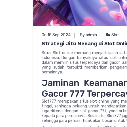
On 18 Sep 2024
By admin
Slot
Strategi Jitu Menang di Slot Onl
Situs Slot online memang menjadi salah sat
Indonesia. Dengan banyaknya situs slot onli
dalam memilih situs terpercaya dan gacor. Sal
yang sudah terbukti memberikan pengalam
pemainnya.
Jaminan Keamanan 
Gacor 777 Terperca
Slot777 merupakan situs slot online yang 
tinggi, sehingga peluang untuk mendapatkan
juga dikenal dengan slot gacor 777, yang art
kepada para pemainnya. Selain itu, Slot777 ju
sehingga para pemain tidak akan bosan untuk