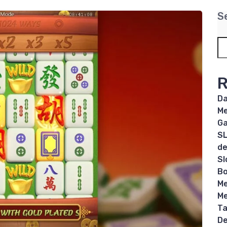
S
R
Da
Me
Ga
SL
de
Sl
Bo
Me
Me
Ta
De