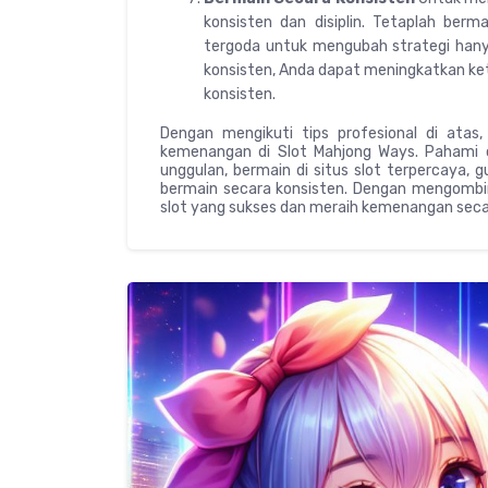
konsisten dan disiplin. Tetaplah ber
tergoda untuk mengubah strategi hany
konsisten, Anda dapat meningkatkan k
konsisten.
Dengan mengikuti tips profesional di ata
kemenangan di Slot Mahjong Ways. Pahami c
unggulan, bermain di situs slot terpercaya, 
bermain secara konsisten. Dengan mengombin
slot yang sukses dan meraih kemenangan seca