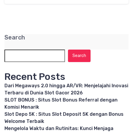
Search
Search
Recent Posts
Dari Megaways 2.0 hingga AR/VR: Menjelajahi Inovasi
Terbaru di Dunia Slot Gacor 2026
SLOT BONUS : Situs Slot Bonus Referral dengan
Komisi Menarik
Slot Depo 5K : Situs Slot Deposit 5K dengan Bonus
Welcome Terbaik
Mengelola Waktu dan Rutinitas: Kunci Menjaga