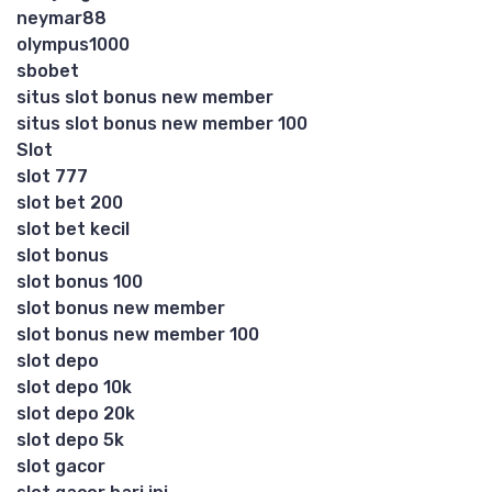
neymar88
olympus1000
sbobet
situs slot bonus new member
situs slot bonus new member 100
Slot
slot 777
slot bet 200
slot bet kecil
slot bonus
slot bonus 100
slot bonus new member
slot bonus new member 100
slot depo
slot depo 10k
slot depo 20k
slot depo 5k
slot gacor