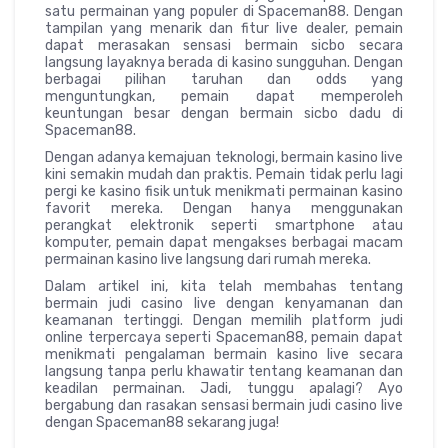
satu permainan yang populer di Spaceman88. Dengan
tampilan yang menarik dan fitur live dealer, pemain
dapat merasakan sensasi bermain sicbo secara
langsung layaknya berada di kasino sungguhan. Dengan
berbagai pilihan taruhan dan odds yang
menguntungkan, pemain dapat memperoleh
keuntungan besar dengan bermain sicbo dadu di
Spaceman88.
Dengan adanya kemajuan teknologi, bermain kasino live
kini semakin mudah dan praktis. Pemain tidak perlu lagi
pergi ke kasino fisik untuk menikmati permainan kasino
favorit mereka. Dengan hanya menggunakan
perangkat elektronik seperti smartphone atau
komputer, pemain dapat mengakses berbagai macam
permainan kasino live langsung dari rumah mereka.
Dalam artikel ini, kita telah membahas tentang
bermain judi casino live dengan kenyamanan dan
keamanan tertinggi. Dengan memilih platform judi
online terpercaya seperti Spaceman88, pemain dapat
menikmati pengalaman bermain kasino live secara
langsung tanpa perlu khawatir tentang keamanan dan
keadilan permainan. Jadi, tunggu apalagi? Ayo
bergabung dan rasakan sensasi bermain judi casino live
dengan Spaceman88 sekarang juga!