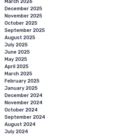
March 2026
December 2025
November 2025
October 2025
September 2025
August 2025
July 2025
June 2025
May 2025
April 2025
March 2025
February 2025
January 2025
December 2024
November 2024
October 2024
September 2024
August 2024
July 2024