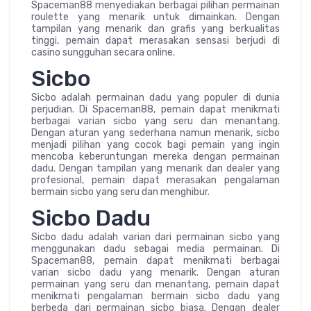
Spaceman88 menyediakan berbagai pilihan permainan
roulette yang menarik untuk dimainkan. Dengan
tampilan yang menarik dan grafis yang berkualitas
tinggi, pemain dapat merasakan sensasi berjudi di
casino sungguhan secara online.
Sicbo
Sicbo adalah permainan dadu yang populer di dunia
perjudian. Di Spaceman88, pemain dapat menikmati
berbagai varian sicbo yang seru dan menantang.
Dengan aturan yang sederhana namun menarik, sicbo
menjadi pilihan yang cocok bagi pemain yang ingin
mencoba keberuntungan mereka dengan permainan
dadu. Dengan tampilan yang menarik dan dealer yang
profesional, pemain dapat merasakan pengalaman
bermain sicbo yang seru dan menghibur.
Sicbo Dadu
Sicbo dadu adalah varian dari permainan sicbo yang
menggunakan dadu sebagai media permainan. Di
Spaceman88, pemain dapat menikmati berbagai
varian sicbo dadu yang menarik. Dengan aturan
permainan yang seru dan menantang, pemain dapat
menikmati pengalaman bermain sicbo dadu yang
berbeda dari permainan sicbo biasa. Dengan dealer