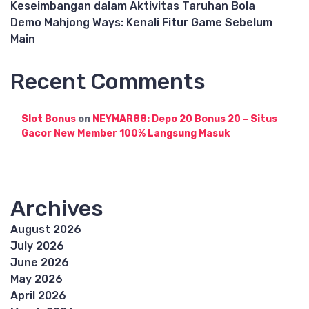
Keseimbangan dalam Aktivitas Taruhan Bola
Demo Mahjong Ways: Kenali Fitur Game Sebelum
Main
Recent Comments
Slot Bonus
on
NEYMAR88: Depo 20 Bonus 20 – Situs
Gacor New Member 100% Langsung Masuk
Archives
August 2026
July 2026
June 2026
May 2026
April 2026