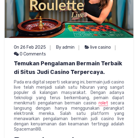
On 26 Feb 2025
By admin
live casino
0 Comments
Temukan Pengalaman Bermain Terbaik
di Situs Judi Casino Terpercaya.
Pada era digital seperti sekarang ini, bermain judi casino
live telah menjadi salah satu hiburan yang sangat
populer di kalangan masyarakat. Dengan adanya
teknologi yang terus berkembang, pemain dapat
menikmati pengalaman bermain casino
rolet
secara
langsung dengan hanya menggunakan perangkat
elektronik mereka. Salah satu platform yang
menawarkan pengalaman bermain judi casino live
dengan kenyamanan dan keamanan tertinggi adalah
Spaceman88.