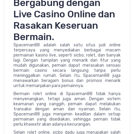
Bergabung dengan
Live Casino Online dan
Rasakan Keseruan
Bermain.
Spaceman88 adalah salah satu situs judi online
terpercaya yang menyediakan berbagai macam
permainan kasino live, seperti sicbo, rolet, dan banyak
lagi. Dengan tampilan yang menarik dan fitur yang
mudah digunakan, pemain dapat merasakan sensasi
bermain casino secara langsung tanpa perlu
meninggalkan rumah. Selain itu, Spaceman88 juga
menawarkan beragam bonus dan promosi menarik
untuk memanjakan para pemainnya.
Bermain rolet online di Spaceman88 tidak hanya
menyenangkan, tetapi juga aman. Dengan sistem
keamanan yang canggih, pemain dapat melakukan
transaksi dengan aman dan nyaman. Selain itu,
Spaceman88 juga menjamin keadilan dalam setiap
permainan yang disediakan, sehingga pemain tidak
perlu khawatir akan adanya kecurangan.
Selain rolet online, sicbo dadu juga merupakan salah