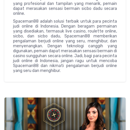
yang profesional dan tampilan yang menarik, pemain
dapat merasakan sensasi bermain sicbo dadu secara
online.
Spaceman88 adalah solusi terbaik untuk para pecinta
judi online di Indonesia. Dengan beragam permainan
yang disediakan, termasuk live casino, roulette online,
sicbo, dan sicbo dadu, Spaceman88 memberikan
pengalaman berjudi online yang seru, menghibur, dan
menyenangkan. Dengan teknologi canggih yang
digunakan, pemain dapat merasakan sensasi bermain di
casino sungguhan secara online. Jadi, bagi para pecinta
judi online di Indonesia, jangan ragu untuk mencoba
Spaceman88 dan nikmati pengalaman berjudi online
yang seru dan menghibur.