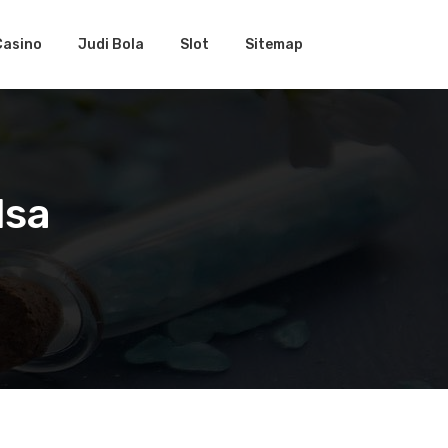
Casino
Judi Bola
Slot
Sitemap
lsa