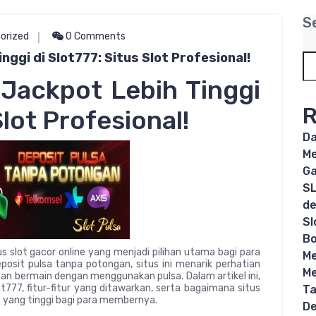
S
orized
0 Comments
ggi di Slot777: Situs Slot Profesional!
Jackpot Lebih Tinggi
R
Slot Profesional!
Da
Me
Ga
SL
de
Sl
Bo
s slot gacor online yang menjadi pilihan utama bagi para
Me
osit pulsa tanpa potongan, situs ini menarik perhatian
Me
n bermain dengan menggunakan pulsa. Dalam artikel ini,
777, fitur-fitur yang ditawarkan, serta bagaimana situs
Ta
 yang tinggi bagi para membernya.
De