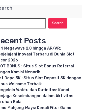
earch
Search
ecent Posts
ri Megaways 2.0 hingga AR/VR:
njelajahi Inovasi Terbaru di Dunia Slot
cor 2026
OT BONUS : Situs Slot Bonus Referral
ngan Komisi Menarik
ot Depo 5K : Situs Slot Deposit 5K dengan
nus Welcome Terbaik
ngelola Waktu dan Rutinitas: Kunci
njaga Keseimbangan dalam Aktivitas
ruhan Bola
mo Mahjong Ways: Kenali Fitur Game