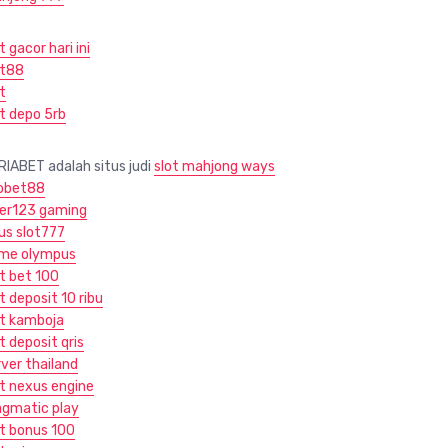
t gacor hari ini
ot88
t
ot depo 5rb
RIABET adalah situs judi
slot mahjong ways
obet88
ker123 gaming
tus slot777
me olympus
ot bet 100
t deposit 10 ribu
ot kamboja
t deposit qris
rver thailand
ot nexus engine
agmatic play
ot bonus 100