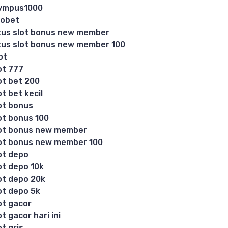
ympus1000
obet
tus slot bonus new member
tus slot bonus new member 100
ot
ot 777
ot bet 200
ot bet kecil
ot bonus
ot bonus 100
ot bonus new member
ot bonus new member 100
ot depo
ot depo 10k
ot depo 20k
ot depo 5k
ot gacor
ot gacor hari ini
ot qris