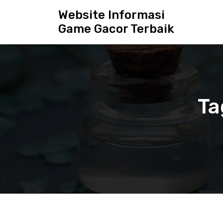
S
Website Informasi
k
Game Gacor Terbaik
i
p
t
o
c
o
n
Ta
t
e
n
t