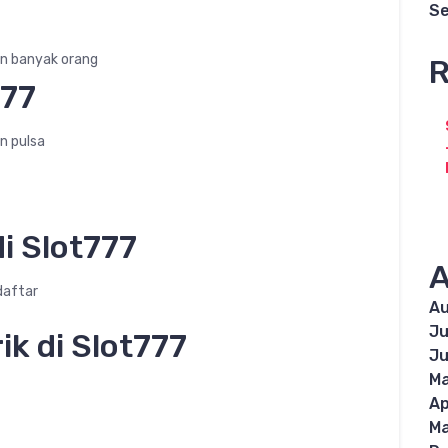
Se
an banyak orang
R
777
n pulsa
di Slot777
A
daftar
Au
Ju
rik di Slot777
Ju
Ma
Ap
Ma