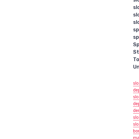
sl
sl
sl
s
sp
S
St
To
Un
slo
de
sl
de
de
slo
sl
bo
ma