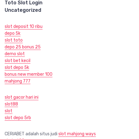
Toto Slot Login
Uncategorized
slot deposit 10 ribu
depo 5k
slot toto
depo 25 bonus 25
demo slot
slot bet kecil
slot depo 5k
bonus new member 100
mahjong 777
slot gacor hari ini
slot88
slot
slot depo 5rb
CERIABET adalah situs judi
slot mahjong ways