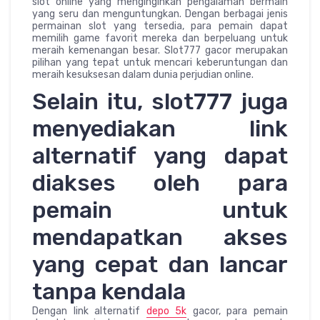
slot online yang menginginkan pengalaman bermain
yang seru dan menguntungkan. Dengan berbagai jenis
permainan slot yang tersedia, para pemain dapat
memilih game favorit mereka dan berpeluang untuk
meraih kemenangan besar. Slot777 gacor merupakan
pilihan yang tepat untuk mencari keberuntungan dan
meraih kesuksesan dalam dunia perjudian online.
Selain itu, slot777 juga
menyediakan link
alternatif yang dapat
diakses oleh para
pemain untuk
mendapatkan akses
yang cepat dan lancar
tanpa kendala
Dengan link alternatif
depo 5k
gacor, para pemain