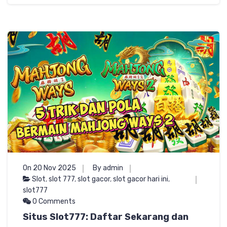
On 20 Nov 2025
By admin
Slot
,
slot 777
,
slot gacor
,
slot gacor hari ini
,
slot777
0 Comments
Situs Slot777: Daftar Sekarang dan