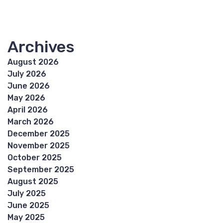
Archives
August 2026
July 2026
June 2026
May 2026
April 2026
March 2026
December 2025
November 2025
October 2025
September 2025
August 2025
July 2025
June 2025
May 2025