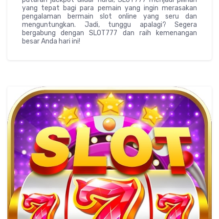
yang tepat bagi para pemain yang ingin merasakan
pengalaman bermain slot online yang seru dan
menguntungkan. Jadi, tunggu apalagi? Segera
bergabung dengan SLOT777 dan raih kemenangan
besar Anda hari ini!