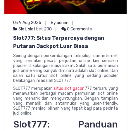
On 9 Aug 2025
By admin
Slot
,
slot bet 200
0 Comments
Slot777: Situs Terpercaya dengan
Putaran Jackpot Luar Biasa
Seiring dengan perkembangan teknologi dan internet
yang semakin pesat, perjudian online kini semakin
populer di kalangan masyarakat. Salah satu permainan
judi online yang banyak diminati adalah slot online. Dan
salah satu situs slot online yang sedang populer
belakangan ini adalah SLOT777.
SLOT777 merupakan
situs slot gacor
777 terbaru yang
menawarkan berbagai macam permainan slot online
yang menarik dan menguntungkan. Dengan tampilan
yang menarik dan antarmuka yang user-friendly,
SLOT777 menjadi pilihan yang tepat bagi para pecinta
judi online.
Slot777: Panduan