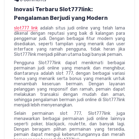
Inovasi Terbaru Slot777link:
Pengalaman Berjudi yang Modern
slot777 link
adalah situs judi online yang telah lama
dikenal dengan reputasi yang baik di kalangan para
penggemar judi. Dengan berbagai fitur modern yang
disediakan, seperti tampilan yang menarik dan user
interface yang ramah pengguna, tidak heran jika
Slot777link menjadi pilihan utama bagi banyak pemain.
Pengguna Slot777link dapat menikmati berbagai
permainan judi online yang menarik dan menghibur,
diantaranya adalah slot 777, dengan berbagai variasi
tema yang menarik serta bonus yang menarik untuk
menambah keseruan bermain. Dengan layanan
pelanggan yang responsif dan ramah, pemain dapat
melakukan transaksi dengan mudah dan aman,
sehingga pengalaman bermain judi online di Slot777link
menjadi lebih menyenangkan.
Selain permainan slot 777, Slot777link juga
menawarkan berbagai permainan judi online lainnya
seperti poker, blackjack, roulette, dan banyak lagi.
Dengan beragam pilihan permainan yang tersedia,
pemain dapat menguji keberuntungannya dan meraih