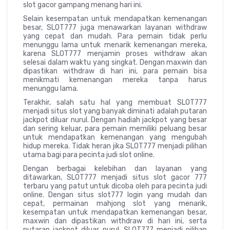
slot gacor gampang menang hari ini.
Selain kesempatan untuk mendapatkan kemenangan
besar, SLOT777 juga menawarkan layanan withdraw
yang cepat dan mudah. Para pemain tidak perlu
menunggu lama untuk menarik kemenangan mereka,
karena SLOT777 menjamin proses withdraw akan
selesai dalam waktu yang singkat. Dengan maxwin dan
dipastikan withdraw di hari ini, para pemain bisa
menikmati kemenangan mereka tanpa harus
menunggu lama.
Terakhir, salah satu hal yang membuat SLOT777
menjadi situs slot yang banyak diminati adalah putaran
jackpot diluar nurul. Dengan hadiah jackpot yang besar
dan sering keluar, para pemain memiliki peluang besar
untuk mendapatkan kemenangan yang mengubah
hidup mereka. Tidak heran jika SLOT777 menjadi pilihan
utama bagi para pecinta judi slot online.
Dengan berbagai kelebihan dan layanan yang
ditawarkan, SLOT777 menjadi situs slot gacor 777
terbaru yang patut untuk dicoba oleh para pecinta judi
online. Dengan situs slot777 login yang mudah dan
cepat, permainan mahjong slot yang menarik,
kesempatan untuk mendapatkan kemenangan besar,
maxwin dan dipastikan withdraw di hari ini, serta
putaran jackpot diluar nurul, SLOT777 menjadi pilihan