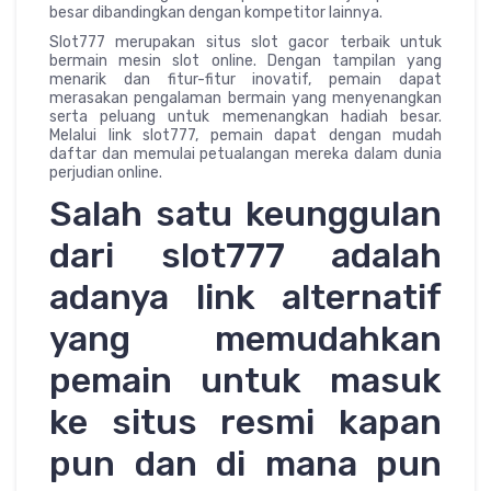
besar dibandingkan dengan kompetitor lainnya.
Slot777 merupakan situs slot gacor terbaik untuk
bermain mesin slot online. Dengan tampilan yang
menarik dan fitur-fitur inovatif, pemain dapat
merasakan pengalaman bermain yang menyenangkan
serta peluang untuk memenangkan hadiah besar.
Melalui link slot777, pemain dapat dengan mudah
daftar dan memulai petualangan mereka dalam dunia
perjudian online.
Salah satu keunggulan
dari slot777 adalah
adanya link alternatif
yang memudahkan
pemain untuk masuk
ke situs resmi kapan
pun dan di mana pun