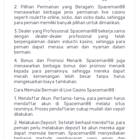
2. Pilihan Permainan yang Beragam: Spaceman88
menawarkan berbagai jenis permainan live casino
seperti roulette online, sicbo, dan sicbo dadu, sehingga
para pemain memiliki banyak pilihan untuk dimainkan.
3. Dealer yang Professional: Spaceman88 bekerja sama
dengan dealer-dealer profesional yang telah
berpengalaman dalam industri kasino, sehingga para
pemain dapat merasa aman dan nyaman dalam
bermain.
4. Bonus dan Promosi Menarik: Spaceman88 juga
menawarkan berbagai bonus dan promosi menarik
kepada para pemainnya, sehingga mereka dapat
meraih kemenangan lebih besar tanpa harus
mengeluarkan biaya tambahan.
Cara Memulai Bermain di Live Casino Spaceman88 :
1. Mendaftar Akun: Pertama-tama, para pemain harus
mendaftar akun di Spaceman88 melalui situs
resminya. Proses pendaftaran cukup mudah dan cepat
dilakukan.
2. Melakukan Deposit: Setelah berhasil mendaftar, para
pemain perlu melakukan deposit ke akun mereka agar
dapat memulai bermain. Spaceman88 menyediakan
berbagai metode pembayaran yang aman dan