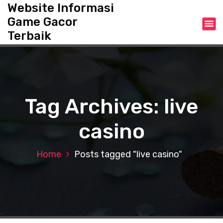
S
Website Informasi
k
Game Gacor
i
Terbaik
p
t
o
c
o
n
Tag Archives: live
t
e
casino
n
t
Home
Posts tagged "live casino"