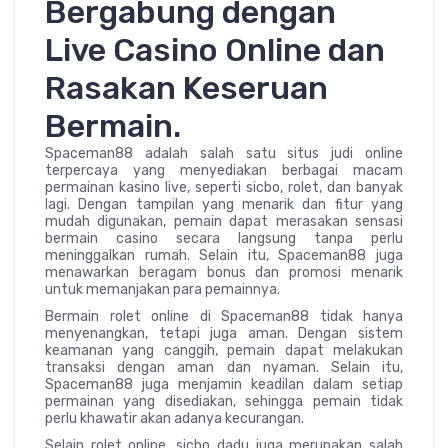
Bergabung dengan
Live Casino Online dan
Rasakan Keseruan
Bermain.
Spaceman88 adalah salah satu situs judi online
terpercaya yang menyediakan berbagai macam
permainan kasino live, seperti sicbo, rolet, dan banyak
lagi. Dengan tampilan yang menarik dan fitur yang
mudah digunakan, pemain dapat merasakan sensasi
bermain casino secara langsung tanpa perlu
meninggalkan rumah. Selain itu, Spaceman88 juga
menawarkan beragam bonus dan promosi menarik
untuk memanjakan para pemainnya.
Bermain rolet online di Spaceman88 tidak hanya
menyenangkan, tetapi juga aman. Dengan sistem
keamanan yang canggih, pemain dapat melakukan
transaksi dengan aman dan nyaman. Selain itu,
Spaceman88 juga menjamin keadilan dalam setiap
permainan yang disediakan, sehingga pemain tidak
perlu khawatir akan adanya kecurangan.
Selain rolet online, sicbo dadu juga merupakan salah