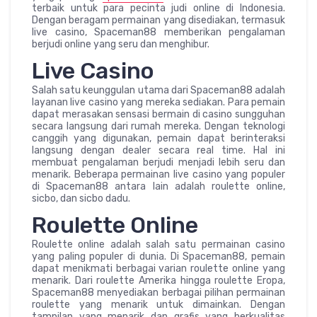
terbaik untuk para pecinta judi online di Indonesia.
Dengan beragam permainan yang disediakan, termasuk
live casino, Spaceman88 memberikan pengalaman
berjudi online yang seru dan menghibur.
Live Casino
Salah satu keunggulan utama dari Spaceman88 adalah
layanan live casino yang mereka sediakan. Para pemain
dapat merasakan sensasi bermain di casino sungguhan
secara langsung dari rumah mereka. Dengan teknologi
canggih yang digunakan, pemain dapat berinteraksi
langsung dengan dealer secara real time. Hal ini
membuat pengalaman berjudi menjadi lebih seru dan
menarik. Beberapa permainan live casino yang populer
di Spaceman88 antara lain adalah roulette online,
sicbo, dan sicbo dadu.
Roulette Online
Roulette online adalah salah satu permainan casino
yang paling populer di dunia. Di Spaceman88, pemain
dapat menikmati berbagai varian roulette online yang
menarik. Dari roulette Amerika hingga roulette Eropa,
Spaceman88 menyediakan berbagai pilihan permainan
roulette yang menarik untuk dimainkan. Dengan
tampilan yang menarik dan grafis yang berkualitas