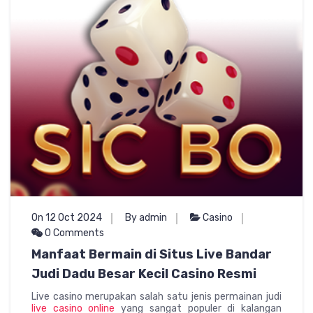
On 12 Oct 2024
By admin
Casino
0 Comments
Manfaat Bermain di Situs Live Bandar
Judi Dadu Besar Kecil Casino Resmi
Live casino merupakan salah satu jenis permainan judi
live casino online
yang sangat populer di kalangan