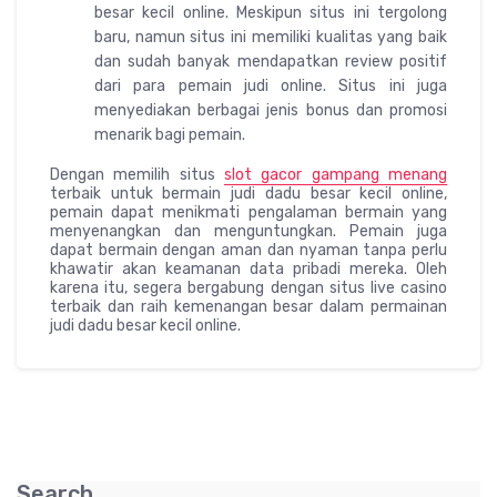
besar kecil online. Meskipun situs ini tergolong
baru, namun situs ini memiliki kualitas yang baik
dan sudah banyak mendapatkan review positif
dari para pemain judi online. Situs ini juga
menyediakan berbagai jenis bonus dan promosi
menarik bagi pemain.
Dengan memilih situs
slot gacor gampang menang
terbaik untuk bermain judi dadu besar kecil online,
pemain dapat menikmati pengalaman bermain yang
menyenangkan dan menguntungkan. Pemain juga
dapat bermain dengan aman dan nyaman tanpa perlu
khawatir akan keamanan data pribadi mereka. Oleh
karena itu, segera bergabung dengan situs live casino
terbaik dan raih kemenangan besar dalam permainan
judi dadu besar kecil online.
Search