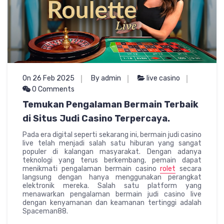
On 26 Feb 2025
By admin
live casino
0 Comments
Temukan Pengalaman Bermain Terbaik
di Situs Judi Casino Terpercaya.
Pada era digital seperti sekarang ini, bermain judi casino
live telah menjadi salah satu hiburan yang sangat
populer di kalangan masyarakat. Dengan adanya
teknologi yang terus berkembang, pemain dapat
menikmati pengalaman bermain casino
rolet
secara
langsung dengan hanya menggunakan perangkat
elektronik mereka. Salah satu platform yang
menawarkan pengalaman bermain judi casino live
dengan kenyamanan dan keamanan tertinggi adalah
Spaceman88.