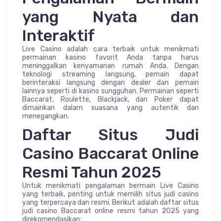
yang Nyata dan
Interaktif
Live Casino adalah cara terbaik untuk menikmati
permainan kasino favorit Anda tanpa harus
meninggalkan kenyamanan rumah Anda. Dengan
teknologi streaming langsung, pemain dapat
berinteraksi langsung dengan dealer dan pemain
lainnya seperti di kasino sungguhan. Permainan seperti
Baccarat, Roulette, Blackjack, dan Poker dapat
dimainkan dalam suasana yang autentik dan
menegangkan.
Daftar Situs Judi
Casino Baccarat Online
Resmi Tahun 2025
Untuk menikmati pengalaman bermain Live Casino
yang terbaik, penting untuk memilih situs judi casino
yang terpercaya dan resmi. Berikut adalah daftar situs
judi casino Baccarat online resmi tahun 2025 yang
direkomendasikan: