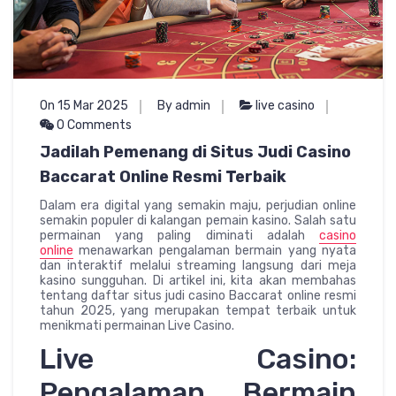
On 15 Mar 2025
By admin
live casino
0 Comments
Jadilah Pemenang di Situs Judi Casino
Baccarat Online Resmi Terbaik
Dalam era digital yang semakin maju, perjudian online
semakin populer di kalangan pemain kasino. Salah satu
permainan yang paling diminati adalah
casino
online
menawarkan pengalaman bermain yang nyata
dan interaktif melalui streaming langsung dari meja
kasino sungguhan. Di artikel ini, kita akan membahas
tentang daftar situs judi casino Baccarat online resmi
tahun 2025, yang merupakan tempat terbaik untuk
menikmati permainan Live Casino.
Live Casino:
Pengalaman Bermain