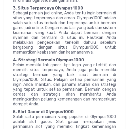
informasi login Anda dengan aman.
3. Situs Terpercaya Olympus1000
Sebagai pemain judi online, Anda tentu ingin bermain di
situs yang terpercaya dan aman. Olympus1000 adalah
salah satu situs terbaik dan terpercaya untuk bermain
game judi online. Dengan reputasi yang baik dan sistem
keamanan yang kuat, Anda dapat bermain dengan
nyaman dan tentram di situs ini. Pastikan Anda
melakukan pengecekan terlebih dahulu sebelum
bergabung dengan situs Olympus1000, untuk
memastikan keabsahan dan keamanannya.
4. Strategi Bermain Olympus1000
Selain memiliki link gacor, tips login yang efektif, dan
memilih situs terpercaya, Anda juga perlu memiliki
strategi bermain yang baik saat bermain di
Olympus1000 Situs. Pelajari setiap permainan yang
ingin Anda mainkan, dan pahami aturan dan strategi
yang tepat untuk setiap permainan. Bermain dengan
cerdas dan strategis akan membantu Anda
meningkatkan peluang kemenangan dan memperkuat
dompet Anda.
5. Slot Gacor di Olympus1000
Salah satu permainan yang populer di Olympus1000
adalah slot gacor. Slot gacor merupakan jenis
permainan slot yang memiliki tingkat kemenangan