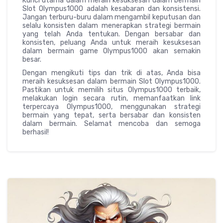
Kunci utama dalam meraih kesuksesan dalam bermain
Slot Olympus1000 adalah kesabaran dan konsistensi.
Jangan terburu-buru dalam mengambil keputusan dan
selalu konsisten dalam menerapkan strategi bermain
yang telah Anda tentukan. Dengan bersabar dan
konsisten, peluang Anda untuk meraih kesuksesan
dalam bermain game Olympus1000 akan semakin
besar.
Dengan mengikuti tips dan trik di atas, Anda bisa
meraih kesuksesan dalam bermain Slot Olympus1000.
Pastikan untuk memilih situs Olympus1000 terbaik,
melakukan login secara rutin, memanfaatkan link
terpercaya Olympus1000, menggunakan strategi
bermain yang tepat, serta bersabar dan konsisten
dalam bermain. Selamat mencoba dan semoga
berhasil!