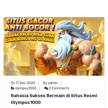
On 17 Dec 2025
By admin
olympus1000
0 Comments
Rahasia Sukses Bermain di Situs Resmi
Olympus1000