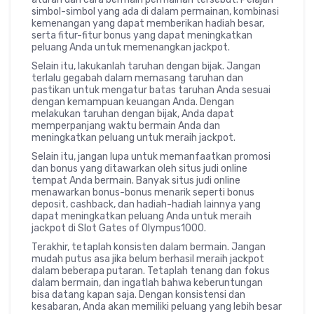
simbol-simbol yang ada di dalam permainan, kombinasi
kemenangan yang dapat memberikan hadiah besar,
serta fitur-fitur bonus yang dapat meningkatkan
peluang Anda untuk memenangkan jackpot.
Selain itu, lakukanlah taruhan dengan bijak. Jangan
terlalu gegabah dalam memasang taruhan dan
pastikan untuk mengatur batas taruhan Anda sesuai
dengan kemampuan keuangan Anda. Dengan
melakukan taruhan dengan bijak, Anda dapat
memperpanjang waktu bermain Anda dan
meningkatkan peluang untuk meraih jackpot.
Selain itu, jangan lupa untuk memanfaatkan promosi
dan bonus yang ditawarkan oleh situs judi online
tempat Anda bermain. Banyak situs judi online
menawarkan bonus-bonus menarik seperti bonus
deposit, cashback, dan hadiah-hadiah lainnya yang
dapat meningkatkan peluang Anda untuk meraih
jackpot di Slot Gates of Olympus1000.
Terakhir, tetaplah konsisten dalam bermain. Jangan
mudah putus asa jika belum berhasil meraih jackpot
dalam beberapa putaran. Tetaplah tenang dan fokus
dalam bermain, dan ingatlah bahwa keberuntungan
bisa datang kapan saja. Dengan konsistensi dan
kesabaran, Anda akan memiliki peluang yang lebih besar