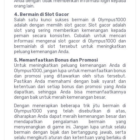
Anda dengan tidak memberikan informasi login kepada
orang lain.
4. Bermain di Slot Gacor
Salah satu kunci sukses bermain di Olympus1000
adalah dengan memilih slot gacor. Slot gacor adalah
slot yang sering memberikan kemenangan kepada
pemain secara konsisten. Cobalah untuk mencari
informasi mengenai slot gacor di Olympus1000 dan
bermainlah di slot tersebut untuk meningkatkan
peluang kemenangan Anda.
5. Memanfaatkan Bonus dan Promosi
Untuk meningkatkan peluang kemenangan Anda di
Olympus1000, jangan lupa untuk memanfaatkan bonus
dan promosi yang ditawarkan oleh situs tersebut.
Pastikan Anda memahami dengan baik syarat dan
ketentuan dari setiap bonus dan promosi yang Anda
dapatkan, sehingga Anda bisa memanfaatkannya
dengan baik untuk meraih kemenangan besar.
Dengan menerapkan beberapa trik jitu bermain di
Olympus1000 yang telah disebutkan di atas,
diharapkan Anda dapat meraih kemenangan besar dan
mendapatkan pengalaman bermain yang
menyenangkan di game ini. Jangan lupa untuk selalu
bermain dengan bijak dan bertanggung jawab, serta
selalu mengikuti aturan dan ketentuan yang berlaku di