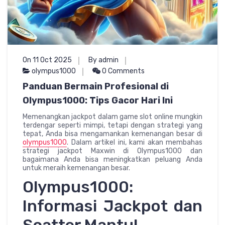
On 11 Oct 2025
By admin
olympus1000
0 Comments
Panduan Bermain Profesional di
Olympus1000: Tips Gacor Hari Ini
Memenangkan jackpot dalam game slot online mungkin
terdengar seperti mimpi, tetapi dengan strategi yang
tepat, Anda bisa mengamankan kemenangan besar di
olympus1000
. Dalam artikel ini, kami akan membahas
strategi jackpot Maxwin di Olympus1000 dan
bagaimana Anda bisa meningkatkan peluang Anda
untuk meraih kemenangan besar.
Olympus1000:
Informasi Jackpot dan