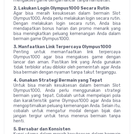
mengakses game dengan lancar tanpa hambatan.
2. Lakukan Login Olympus1000 Secara Rutin
Agar bisa meraih kesuksesan dalam bermain Slot
Olympus1000, Anda perlu melakukan login secara rutin.
Dengan melakukan login secara rutin, Anda bisa
mendapatkan bonus harian dan promo menarik yang
bisa meningkatkan peluang kemenangan Anda dalam
bermain game Olympus1000.
3. Manfaatkan Link Terpercaya Olympus1000
Penting untuk memanfaatkan link terpercaya
Olympus1000 agar bisa mengakses game dengan
lancar dan aman. Pastikan link yang Anda gunakan
tidak terblokir atau diblokir oleh pemerintah agar Anda
bisa bermain dengan nyaman tanpa takut terganggu.
4. Gunakan Strategi Bermain yang Tepat
Untuk bisa meraih kesuksesan dalam bermain Slot
Olympus1000, Anda perlu menggunakan strategi
bermain yang tepat. Cobalah untuk mempelajari pola
dan karakteristik game Olympus1000 agar Anda bisa
mengoptimalkan peluang kemenangan Anda. Selain itu,
cobalah untuk mengatur modal dengan bijak dan
jangan tergiur untuk terus menerus bermain tanpa
henti.
5. Bersabar dan Konsisten