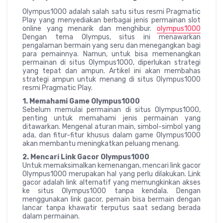
Olympus1000 adalah salah satu situs resmi Pragmatic
Play yang menyediakan berbagai jenis permainan slot
online yang menarik dan menghibur.
olympus1000
Dengan tema Olympus, situs ini menawarkan
pengalaman bermain yang seru dan menegangkan bagi
para pemainnya. Namun, untuk bisa memenangkan
permainan di situs Olympus1000, diperlukan strategi
yang tepat dan ampun. Artikel ini akan membahas
strategi ampun untuk menang di situs Olympus1000
resmi Pragmatic Play.
1. Memahami Game Olympus1000
Sebelum memulai permainan di situs Olympus1000,
penting untuk memahami jenis permainan yang
ditawarkan. Mengenal aturan main, simbol-simbol yang
ada, dan fitur-fitur khusus dalam game Olympus1000
akan membantu meningkatkan peluang menang.
2. Mencari Link Gacor Olympus1000
Untuk memaksimalkan kemenangan, mencari link gacor
Olympus1000 merupakan hal yang perlu dilakukan. Link
gacor adalah link alternatif yang memungkinkan akses
ke situs Olympus1000 tanpa kendala. Dengan
menggunakan link gacor, pemain bisa bermain dengan
lancar tanpa khawatir terputus saat sedang berada
dalam permainan.