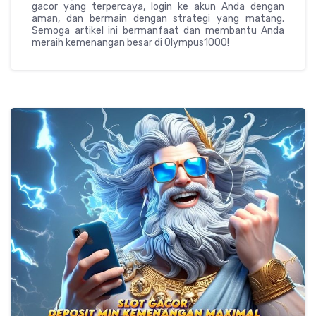
gacor yang terpercaya, login ke akun Anda dengan
aman, dan bermain dengan strategi yang matang.
Semoga artikel ini bermanfaat dan membantu Anda
meraih kemenangan besar di Olympus1000!