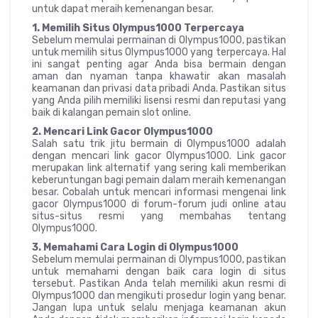
untuk dapat meraih kemenangan besar.
1. Memilih Situs Olympus1000 Terpercaya
Sebelum memulai permainan di Olympus1000, pastikan
untuk memilih situs Olympus1000 yang terpercaya. Hal
ini sangat penting agar Anda bisa bermain dengan
aman dan nyaman tanpa khawatir akan masalah
keamanan dan privasi data pribadi Anda. Pastikan situs
yang Anda pilih memiliki lisensi resmi dan reputasi yang
baik di kalangan pemain slot online.
2. Mencari Link Gacor Olympus1000
Salah satu trik jitu bermain di Olympus1000 adalah
dengan mencari link gacor Olympus1000. Link gacor
merupakan link alternatif yang sering kali memberikan
keberuntungan bagi pemain dalam meraih kemenangan
besar. Cobalah untuk mencari informasi mengenai link
gacor Olympus1000 di forum-forum judi online atau
situs-situs resmi yang membahas tentang
Olympus1000.
3. Memahami Cara Login di Olympus1000
Sebelum memulai permainan di Olympus1000, pastikan
untuk memahami dengan baik cara login di situs
tersebut. Pastikan Anda telah memiliki akun resmi di
Olympus1000 dan mengikuti prosedur login yang benar.
Jangan lupa untuk selalu menjaga keamanan akun