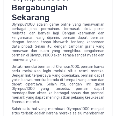
Bergabunglah
Sekarang
Olympus1000 adalah game online yang menawarkan
berbagai jenis permainan, termasuk slot, poker,
roulette, dan banyak lagi. Dengan keamanan dan
kenyamanan yang dijamin, pemain dapat bermain
dengan tenang tanpa khawatir tentang kebocoran
data pribadi. Selain itu, dengan tampilan grafis yang
menawan dan suara yang menghibur, pengalaman
bermain di Olympus1000 akan terasa sangat nyata dan
menyenangkan.
Untuk memulai bermain di Olympus1000, pemain hanya
perlu melakukan login melalui situs resmi mereka.
Dengan link terpercaya yang disediakan, pemain dapat
yakin bahwa mereka berada di tempat yang aman dan
dapat dipercaya. Selain itu, dengan link gacor
Olympus1000 yang tersedia, pemain dapat
mendapatkan akses ke berbagai bonus dan promosi
menarik yang dapat meningkatkan peluang kesuksesan
finansial mereka.
Salah satu hal yang membuat Olympus1000 menjadi
situs terbaik adalah karena mereka selalu memberikan