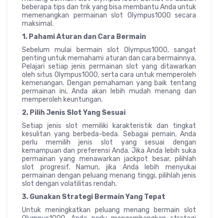
beberapa tips dan trik yang bisa membantu Anda untuk
memenangkan permainan slot Olympus1000 secara
maksimal.
1. Pahami Aturan dan Cara Bermain
Sebelum mulai bermain slot Olympus1000, sangat
penting untuk memahami aturan dan cara bermainnya.
Pelajari setiap jenis permainan slot yang ditawarkan
oleh situs Olympus1000, serta cara untuk memperoleh
kemenangan. Dengan pemahaman yang baik tentang
permainan ini, Anda akan lebih mudah menang dan
memperoleh keuntungan.
2. Pilih Jenis Slot Yang Sesuai
Setiap jenis slot memiliki karakteristik dan tingkat
kesulitan yang berbeda-beda. Sebagai pemain, Anda
perlu memilih jenis slot yang sesuai dengan
kemampuan dan preferensi Anda. Jika Anda lebih suka
permainan yang menawarkan jackpot besar, pilihlah
slot progresif. Namun, jika Anda lebih menyukai
permainan dengan peluang menang tinggi, pilihlah jenis
slot dengan volatilitas rendah.
3. Gunakan Strategi Bermain Yang Tepat
Untuk meningkatkan peluang menang bermain slot