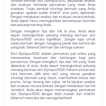
Setelah bermain slot Olympus1000, lakukanlah analisis
dan evaluasi terhadap permainan yang telah Anda
mainkan. Tinjau kembali strategi bermain yang Anda
gunakan, apakah sudah efektif atau perlu diperbaiki.
Dengan melakukan analisis dan evaluasi secara berkala,
Anda dapat terus meningkatkan kemampuan bermain
dan peluang menang Anda.
Dengan mengikuti tips dan trik di atas, Anda akan
dapat meningkatkan peluang menang bermain slot
Olympus1000 secara signifikan. Jangan lupa untuk
selalu bermain dengan tanggung jawab dan kontrol diri
yang baik. Selamat bermain dan semoga sukses!
Slot Olympus1000 adalah permainan judi online yang
menawarkan keseruan dan tantangan bagi para
pemainnya. Dengan mengikuti tips dan trik yang telah
dijelaskan di atas, Anda dapat meningkatkan peluang
menang bermain slot Olympus1000. Pahami aturan dan
cara bermain, pilih jenis slot yang sesuai, gunakan
strategi bermain yang tepat, manfaatkan bonus dan
promo, tetap tenang dan sabar, serta lakukan analisis
dan evaluasi secara berkala. Dengan melakukan hal-hal
tersebut, Anda akan dapat memenangkan permainan
slot Olympus1000 dengan lebih mudah dan efektif.
Selamat mencoba dan semoga berhasil!