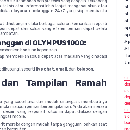
ngan fitur keamanan dan proteksi yang canggih, terkadang
teknis atau informasi lebih lanjut mengenai akun atau
sl
diakan
layanan pelanggan 24/7
yang siap membantu
sl
sl
t dihubungi melalui berbagai saluran komunikasi seperti
s
pon cepat dan solusi yang efisien, pemain dapat selalu
hambatan.
sp
anggan di OLYMPUS1000:
S
St
emberikan bantuan kapan saja.
To
ap memberikan solusi cepat atas masalah yang dihadapi
Un
 dihubungi, seperti
live chat
,
email
, dan
telepon
.
slo
 dan Tampilan Ramah
de
sl
de
a yang sederhana dan mudah dinavigasi, membuatnya
de
pemula maupun pemain berpengalaman, Anda akan merasa
slo
 desain yang responsif, situs ini dapat diakses dengan
sl
angkat mobile.
bo
orit mereka dengan mudah tanpa gangguan, bahkan saat
ma
epan komputer.