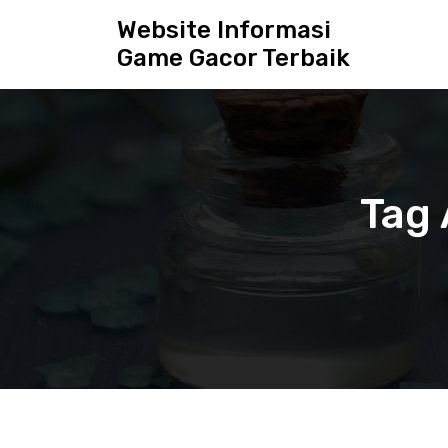
S
Website Informasi
k
Game Gacor Terbaik
i
p
t
o
c
o
n
Tag 
t
e
n
t