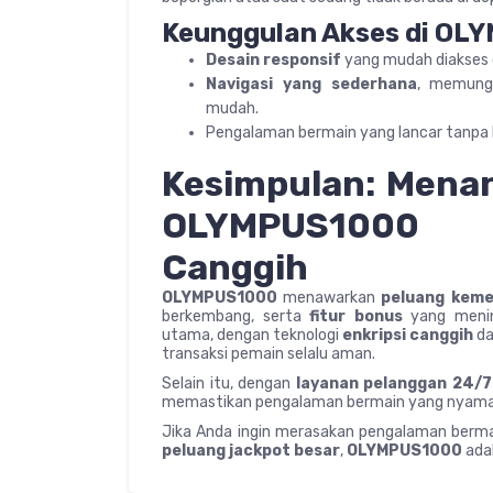
Keunggulan Akses di OL
Desain responsif
yang mudah diakses d
Navigasi yang sederhana
, memung
mudah.
Pengalaman bermain yang lancar tanpa 
Kesimpulan: Menan
OLYMPUS1000 
Canggih
OLYMPUS1000
menawarkan
peluang kem
berkembang, serta
fitur bonus
yang menin
utama, dengan teknologi
enkripsi canggih
d
transaksi pemain selalu aman.
Selain itu, dengan
layanan pelanggan 24/7
memastikan pengalaman bermain yang nyama
Jika Anda ingin merasakan pengalaman berma
peluang jackpot besar
,
OLYMPUS1000
adal