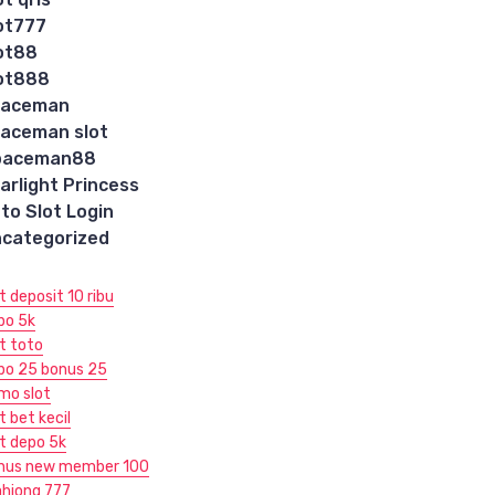
ot777
ot88
ot888
paceman
aceman slot
paceman88
arlight Princess
to Slot Login
categorized
t deposit 10 ribu
po 5k
ot toto
po 25 bonus 25
mo slot
t bet kecil
ot depo 5k
nus new member 100
hjong 777