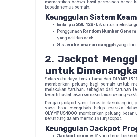
memastikan bahwa hasil permainan benar-b
kepada semua pemain.
Keunggulan Sistem Kea
Enkripsi SSL 128-bit
untuk melindungi 
Penggunaan
Random Number Generat
yang adil dan acak.
Sistem keamanan canggih
yang diaud
2. Jackpot Mengg
untuk Dimenangk
Salah satu daya tarik utama dari
OLYMPUS1
memberikan peluang bagi pemain untuk me
melakukan taruhan, sebagian dari taruhan 
berarti hadiah akan semakin besar seiring wakt
Dengan jackpot yang terus berkembang ini,
yang bisa mengubah hidup mereka dalam 
OLYMPUS1000
memberikan peluang besar u
beruntung dalam memicu fitur jackpot.
Keunggulan Jackpot Pro
Jackpot progresif
yang terus berkemb