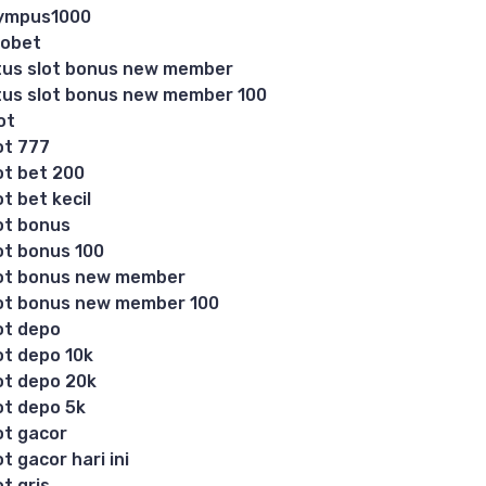
ympus1000
obet
tus slot bonus new member
tus slot bonus new member 100
ot
ot 777
ot bet 200
ot bet kecil
ot bonus
ot bonus 100
ot bonus new member
ot bonus new member 100
ot depo
ot depo 10k
ot depo 20k
ot depo 5k
ot gacor
ot gacor hari ini
ot qris