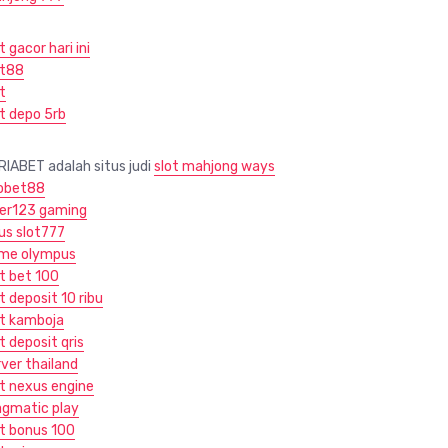
t gacor hari ini
ot88
t
ot depo 5rb
RIABET adalah situs judi
slot mahjong ways
obet88
ker123 gaming
tus slot777
me olympus
ot bet 100
t deposit 10 ribu
ot kamboja
t deposit qris
rver thailand
ot nexus engine
agmatic play
ot bonus 100