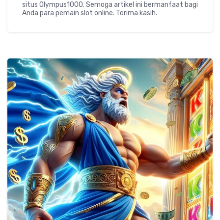
situs Olympus1000. Semoga artikel ini bermanfaat bagi
Anda para pemain slot online. Terima kasih.