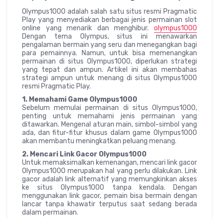
Olympus1000 adalah salah satu situs resmi Pragmatic
Play yang menyediakan berbagai jenis permainan slot
online yang menarik dan menghibur.
olympus1000
Dengan tema Olympus, situs ini menawarkan
pengalaman bermain yang seru dan menegangkan bagi
para pemainnya. Namun, untuk bisa memenangkan
permainan di situs Olympus1000, diperlukan strategi
yang tepat dan ampun. Artikel ini akan membahas
strategi ampun untuk menang di situs Olympus1000
resmi Pragmatic Play.
1. Memahami Game Olympus1000
Sebelum memulai permainan di situs Olympus1000,
penting untuk memahami jenis permainan yang
ditawarkan. Mengenal aturan main, simbol-simbol yang
ada, dan fitur-fitur khusus dalam game Olympus1000
akan membantu meningkatkan peluang menang.
2. Mencari Link Gacor Olympus1000
Untuk memaksimalkan kemenangan, mencari link gacor
Olympus1000 merupakan hal yang perlu dilakukan. Link
gacor adalah link alternatif yang memungkinkan akses
ke situs Olympus1000 tanpa kendala. Dengan
menggunakan link gacor, pemain bisa bermain dengan
lancar tanpa khawatir terputus saat sedang berada
dalam permainan.