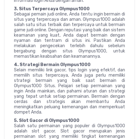
informasi login Anda dengan aman.
3. Situs Terpercaya Olympus1000
Sebagai pemain judi online, Anda tentu ingin bermain di
situs yang terpercaya dan aman. Olympus1000 adalah
salah satu situs terbaik dan terpercaya untuk bermain
game judi online. Dengan reputasi yang baik dan sistem
keamanan yang kuat, Anda dapat bermain dengan
nyaman dan tentram di situs ini. Pastikan Anda
melakukan pengecekan terlebih dahulu sebelum
bergabung dengan situs Olympus1000, untuk
memastikan keabsahan dan keamanannya.
4. Strategi Bermain Olympus1000
Selain memiliki link gacor, tips login yang efektif, dan
memilih situs terpercaya, Anda juga perlu memiliki
strategi bermain yang baik saat bermain di
Olympus1000 Situs. Pelajari setiap permainan yang
ingin Anda mainkan, dan pahami aturan dan strategi
yang tepat untuk setiap permainan. Bermain dengan
cerdas dan strategis akan membantu Anda
meningkatkan peluang kemenangan dan memperkuat
dompet Anda.
5. Slot Gacor di Olympus1000
Salah satu permainan yang populer di Olympus1000
adalah slot gacor. Slot gacor merupakan jenis
permainan slot yang memiliki tingkat kemenangan