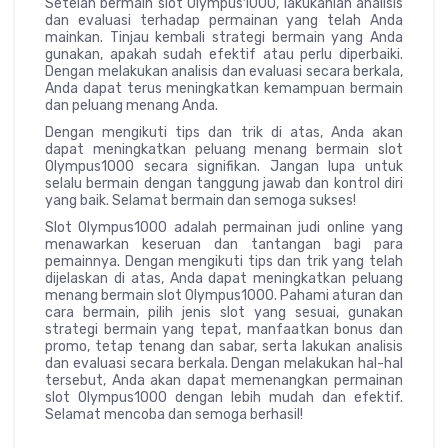
Setelah bermain slot Olympus1000, lakukanlah analisis
dan evaluasi terhadap permainan yang telah Anda
mainkan. Tinjau kembali strategi bermain yang Anda
gunakan, apakah sudah efektif atau perlu diperbaiki.
Dengan melakukan analisis dan evaluasi secara berkala,
Anda dapat terus meningkatkan kemampuan bermain
dan peluang menang Anda.
Dengan mengikuti tips dan trik di atas, Anda akan
dapat meningkatkan peluang menang bermain slot
Olympus1000 secara signifikan. Jangan lupa untuk
selalu bermain dengan tanggung jawab dan kontrol diri
yang baik. Selamat bermain dan semoga sukses!
Slot Olympus1000 adalah permainan judi online yang
menawarkan keseruan dan tantangan bagi para
pemainnya. Dengan mengikuti tips dan trik yang telah
dijelaskan di atas, Anda dapat meningkatkan peluang
menang bermain slot Olympus1000. Pahami aturan dan
cara bermain, pilih jenis slot yang sesuai, gunakan
strategi bermain yang tepat, manfaatkan bonus dan
promo, tetap tenang dan sabar, serta lakukan analisis
dan evaluasi secara berkala. Dengan melakukan hal-hal
tersebut, Anda akan dapat memenangkan permainan
slot Olympus1000 dengan lebih mudah dan efektif.
Selamat mencoba dan semoga berhasil!