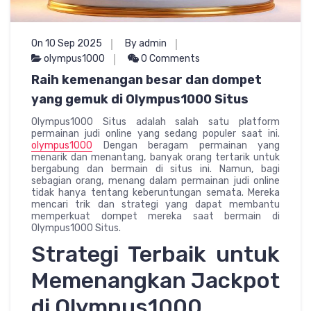
On 10 Sep 2025
By admin
olympus1000
0 Comments
Raih kemenangan besar dan dompet
yang gemuk di Olympus1000 Situs
Olympus1000 Situs adalah salah satu platform
permainan judi online yang sedang populer saat ini.
olympus1000
Dengan beragam permainan yang
menarik dan menantang, banyak orang tertarik untuk
bergabung dan bermain di situs ini. Namun, bagi
sebagian orang, menang dalam permainan judi online
tidak hanya tentang keberuntungan semata. Mereka
mencari trik dan strategi yang dapat membantu
memperkuat dompet mereka saat bermain di
Olympus1000 Situs.
Strategi Terbaik untuk
Memenangkan Jackpot
di Olympus1000