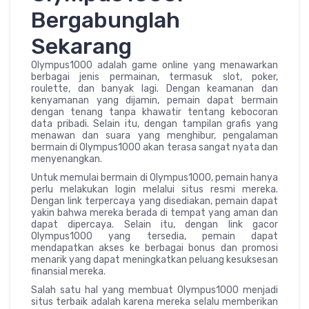
Bergabunglah
Sekarang
Olympus1000 adalah game online yang menawarkan
berbagai jenis permainan, termasuk slot, poker,
roulette, dan banyak lagi. Dengan keamanan dan
kenyamanan yang dijamin, pemain dapat bermain
dengan tenang tanpa khawatir tentang kebocoran
data pribadi. Selain itu, dengan tampilan grafis yang
menawan dan suara yang menghibur, pengalaman
bermain di Olympus1000 akan terasa sangat nyata dan
menyenangkan.
Untuk memulai bermain di Olympus1000, pemain hanya
perlu melakukan login melalui situs resmi mereka.
Dengan link terpercaya yang disediakan, pemain dapat
yakin bahwa mereka berada di tempat yang aman dan
dapat dipercaya. Selain itu, dengan link gacor
Olympus1000 yang tersedia, pemain dapat
mendapatkan akses ke berbagai bonus dan promosi
menarik yang dapat meningkatkan peluang kesuksesan
finansial mereka.
Salah satu hal yang membuat Olympus1000 menjadi
situs terbaik adalah karena mereka selalu memberikan