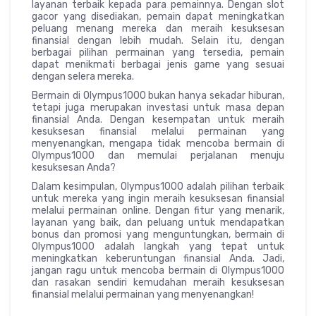
layanan terbaik kepada para pemainnya. Dengan slot
gacor yang disediakan, pemain dapat meningkatkan
peluang menang mereka dan meraih kesuksesan
finansial dengan lebih mudah. Selain itu, dengan
berbagai pilihan permainan yang tersedia, pemain
dapat menikmati berbagai jenis game yang sesuai
dengan selera mereka.
Bermain di Olympus1000 bukan hanya sekadar hiburan,
tetapi juga merupakan investasi untuk masa depan
finansial Anda. Dengan kesempatan untuk meraih
kesuksesan finansial melalui permainan yang
menyenangkan, mengapa tidak mencoba bermain di
Olympus1000 dan memulai perjalanan menuju
kesuksesan Anda?
Dalam kesimpulan, Olympus1000 adalah pilihan terbaik
untuk mereka yang ingin meraih kesuksesan finansial
melalui permainan online. Dengan fitur yang menarik,
layanan yang baik, dan peluang untuk mendapatkan
bonus dan promosi yang menguntungkan, bermain di
Olympus1000 adalah langkah yang tepat untuk
meningkatkan keberuntungan finansial Anda. Jadi,
jangan ragu untuk mencoba bermain di Olympus1000
dan rasakan sendiri kemudahan meraih kesuksesan
finansial melalui permainan yang menyenangkan!