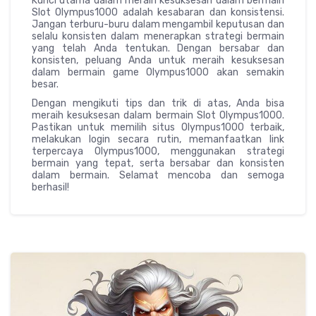
Kunci utama dalam meraih kesuksesan dalam bermain
Slot Olympus1000 adalah kesabaran dan konsistensi.
Jangan terburu-buru dalam mengambil keputusan dan
selalu konsisten dalam menerapkan strategi bermain
yang telah Anda tentukan. Dengan bersabar dan
konsisten, peluang Anda untuk meraih kesuksesan
dalam bermain game Olympus1000 akan semakin
besar.
Dengan mengikuti tips dan trik di atas, Anda bisa
meraih kesuksesan dalam bermain Slot Olympus1000.
Pastikan untuk memilih situs Olympus1000 terbaik,
melakukan login secara rutin, memanfaatkan link
terpercaya Olympus1000, menggunakan strategi
bermain yang tepat, serta bersabar dan konsisten
dalam bermain. Selamat mencoba dan semoga
berhasil!