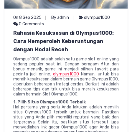
On 8 Sep 2025
By admin
olympus1000
0 Comments
Rahasia Kesuksesan di Olympus1000:
Cara Memperoleh Keberuntungan
dengan Modal Receh
Olympus1000 adalah salah satu game slot online yang
sedang populer saat ini. Dengan beragam fitur dan
bonus menarik, game ini menjadi pilihan favorit para
pecinta judi online.
olympus1000
Namun, untuk bisa
meraih kesuksesan dalam bermain game Olympus1000,
diperlukan beberapa strategi cerdas. Berikut ini adalah
beberapa tips dan trik untuk bisa meraih kesuksesan
dalam bermain Slot Olympus1000.
1. Pilih Situs Olympus1000 Terbaik
Hal pertama yang perlu Anda lakukan adalah memilih
situs Olympus1000 terbaik untuk bermain. Pastikan
situs yang Anda pilih memiliki reputasi yang baik dan
terpercaya. Selain itu, pastikan situs tersebut juga
menyediakan link gacor Olympus1000 agar Anda bisa