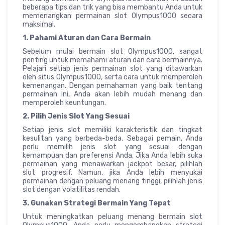
beberapa tips dan trik yang bisa membantu Anda untuk
memenangkan permainan slot Olympus1000 secara
maksimal.
1. Pahami Aturan dan Cara Bermain
Sebelum mulai bermain slot Olympus1000, sangat
penting untuk memahami aturan dan cara bermainnya.
Pelajari setiap jenis permainan slot yang ditawarkan
oleh situs Olympus1000, serta cara untuk memperoleh
kemenangan. Dengan pemahaman yang baik tentang
permainan ini, Anda akan lebih mudah menang dan
memperoleh keuntungan.
2. Pilih Jenis Slot Yang Sesuai
Setiap jenis slot memiliki karakteristik dan tingkat
kesulitan yang berbeda-beda. Sebagai pemain, Anda
perlu memilih jenis slot yang sesuai dengan
kemampuan dan preferensi Anda. Jika Anda lebih suka
permainan yang menawarkan jackpot besar, pilihlah
slot progresif. Namun, jika Anda lebih menyukai
permainan dengan peluang menang tinggi, pilihlah jenis
slot dengan volatilitas rendah.
3. Gunakan Strategi Bermain Yang Tepat
Untuk meningkatkan peluang menang bermain slot