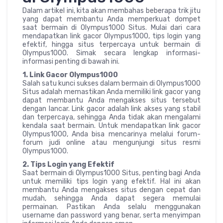
Dalam artikel ini, kita akan membahas beberapa trik jitu
yang dapat membantu Anda memperkuat dompet
saat bermain di Olympus1000 Situs. Mulai dari cara
mendapatkan link gacor Olympus1000, tips login yang
efektif, hingga situs terpercaya untuk bermain di
Olympus1000. Simak secara lengkap informasi-
informasi penting di bawah ini.
1. Link Gacor Olympus1000
Salah satu kunci sukses dalam bermain di Olympus1000
Situs adalah memastikan Anda memiliki link gacor yang
dapat membantu Anda mengakses situs tersebut
dengan lancar. Link gacor adalah link akses yang stabil
dan terpercaya, sehingga Anda tidak akan mengalami
kendala saat bermain. Untuk mendapatkan link gacor
Olympus1000, Anda bisa mencarinya melalui forum-
forum judi online atau mengunjungi situs resmi
Olympus1000.
2. Tips Login yang Efektif
Saat bermain di Olympus1000 Situs, penting bagi Anda
untuk memiliki tips login yang efektif. Hal ini akan
membantu Anda mengakses situs dengan cepat dan
mudah, sehingga Anda dapat segera memulai
permainan. Pastikan Anda selalu menggunakan
username dan password yang benar, serta menyimpan