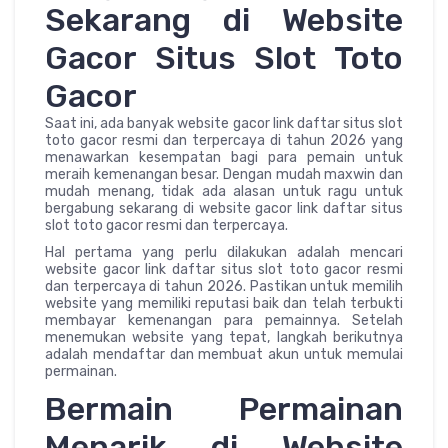
Sekarang di Website
Gacor Situs Slot Toto
Gacor
Saat ini, ada banyak website gacor link daftar situs slot
toto gacor resmi dan terpercaya di tahun 2026 yang
menawarkan kesempatan bagi para pemain untuk
meraih kemenangan besar. Dengan mudah maxwin dan
mudah menang, tidak ada alasan untuk ragu untuk
bergabung sekarang di website gacor link daftar situs
slot toto gacor resmi dan terpercaya.
Hal pertama yang perlu dilakukan adalah mencari
website gacor link daftar situs slot toto gacor resmi
dan terpercaya di tahun 2026. Pastikan untuk memilih
website yang memiliki reputasi baik dan telah terbukti
membayar kemenangan para pemainnya. Setelah
menemukan website yang tepat, langkah berikutnya
adalah mendaftar dan membuat akun untuk memulai
permainan.
Bermain Permainan
Menarik di Website