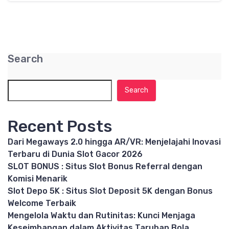
Search
Search
Recent Posts
Dari Megaways 2.0 hingga AR/VR: Menjelajahi Inovasi
Terbaru di Dunia Slot Gacor 2026
SLOT BONUS : Situs Slot Bonus Referral dengan
Komisi Menarik
Slot Depo 5K : Situs Slot Deposit 5K dengan Bonus
Welcome Terbaik
Mengelola Waktu dan Rutinitas: Kunci Menjaga
Keseimbangan dalam Aktivitas Taruhan Bola