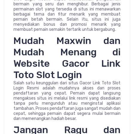
bermain yang seru dan menghibur. Berbagai jenis
permainan slot yang tersedia di situs ini menawarkan
berbagai tema dan fitur menarik yang membuat
pemain betah bermain. Selain itu, situs ini juga
menyediakan bonus dan promosi menarik yang
membuat pemain semakin tertarik untuk bergabung.
Mudah Maxwin dan
Mudah Menang di
Website Gacor Link
Toto Slot Login
Salah satu keunggulan dari situs Gacor Link Toto Slot
Login Resmi adalah mudahnya akses dan proses
pendaftaran yang cepat. Pemain dapat langsung
mengakses situs ini melalui link resmi yang disediakan
tanpa perlu mengunduh atau menginstal aplikasi
tambahan. Proses pendaftaran juga sangat mudah dan
cepat, sehingga pemain dapat segera mulai bermain
dan memenangkan hadiah besar.
Jangan Ragu dan