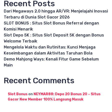
Recent Posts
Dari Megaways 2.0 hingga AR/VR: Menjelajahi Inovasi
Terbaru di Dunia Slot Gacor 2026
SLOT BONUS : Situs Slot Bonus Referral dengan
Komisi Menarik
Slot Depo 5K : Situs Slot Deposit 5K dengan Bonus
Welcome Terbaik
Mengelola Waktu dan Rutinitas: Kunci Menjaga
Keseimbangan dalam Aktivitas Taruhan Bola
Demo Mahjong Ways: Kenali Fitur Game Sebelum
Main
Recent Comments
Slot Bonus
on
NEYMAR88: Depo 20 Bonus 20 – Situs
Gacor New Member 100% Langsung Masuk