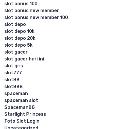
slot bonus 100
slot bonus new member
slot bonus new member 100
slot depo
slot depo 10k
slot depo 20k
slot depo 5k
slot gacor
slot gacor hari ini
slot qris
slot777
slot88
slot888
spaceman
spaceman slot
Spaceman88
Starlight Princess
Toto Slot Login
Uncategorized