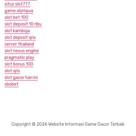
situs slot777
game olympus
slot bet 100
slot deposit 10 ribu
slot kamboja
slot deposit qris
server thailand
slot nexus engine
pragmatic play
slot bonus 100
slot qris
slot gacor hari ini
sbobet
Copyright © 2026 Website Informasi Game Gacor Terbaik