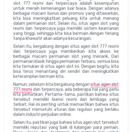
slot 777 resmi dan terpercaya adalah kesempatan
untuk meraih kemenangan luar biasa. Dengan adanya
berbagai macam bonus dan promosi yang ditawarkan,
kita bisa meningkatkan peluang kita untuk menang
dalam permainan slot. Selain itu, situs agen slot yang
resmi dan terpercaya juga memiliki sistem keamanan
yang tinggi, sehingga kita bisa bermain dengan tenang
tanpa khawatir akan adanya kecurangan.
Selain itu, bergabung dengan situs agen slot 777 resmi
dan terpercaya juga memberikan kita akses ke
berbagai macam permainan slot yang menarik. Dari
permainan klasik hingga permainan terbaru, semua bisa
kita temukan di situs agen slot ini. Dengan begitu, kita
bisa terus menantang diri sendiri dan meningkatkan
keterampilan bermain kita.
Namun, sebelum kita bergabung dengan
situs agen slot
777 resmi
dan terpercaya, ada beberapa hal yang perlu
kita perhatikan. Pertama-tama, pastikan bahwa situs
tersebut memiliki lisensi resmi dari lembaga yang
terkait. Hal ini penting untuk memastikan bahwa situs
tersebut mematuhi aturan dan regulasi yang berlaku
dalam industri perjudian online.
Selain itu, pastikan juga bahwa situs agen slot tersebut
memiliki reputasi yang baik di kalangan para pemain.