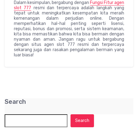
Dalam kesimpulan, bergabung dengan
Fungsi Fitur agen
slot 777
resmi dan terpercaya adalah langkah yang
tepat untuk meningkatkan kesempatan kita meraih
kemenangan dalam perjudian online. Dengan
memperhatikan hal-hal penting seperti lisensi,
reputasi, bonus dan promosi, serta sistem keamanan,
kita bisa memastikan bahwa kita bisa bermain dengan
nyaman dan aman. Jangan ragu untuk bergabung
dengan situs agen slot 777 resmi dan terpercaya
sekarang juga dan rasakan pengalaman bermain yang
luar biasa!
Search
Search