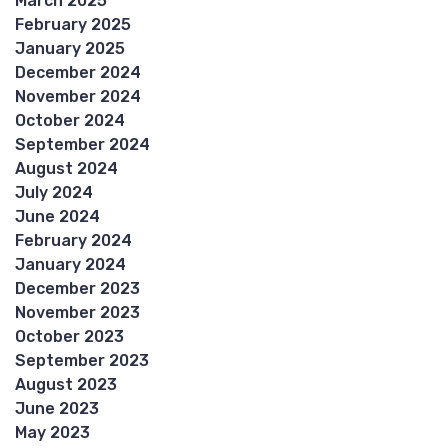
March 2025
February 2025
January 2025
December 2024
November 2024
October 2024
September 2024
August 2024
July 2024
June 2024
February 2024
January 2024
December 2023
November 2023
October 2023
September 2023
August 2023
June 2023
May 2023