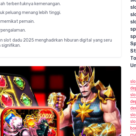
dah terbentuknya kemenangan.
sl
uk peluang menang lebih tinggi.
sl
sl
g memikat pemain.
s
rpengalaman.
sp
dan slot dadu 2025 menghadirkan hiburan digital yang seru
S
ignifikan.
St
To
Un
slo
de
sl
de
de
slo
sl
bo
ma