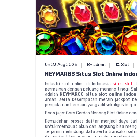
On 23 Aug 2025
By admin
Slot
NEYMAR88 Situs Slot Online Indo
Industri slot online di Indonesia
situs slot
t
permainan dengan peluang menang tinggi. Sal
adalah
NEYMAR88 situs slot online Indon
aman, serta kesempatan meraih jackpot be
pengalaman bermain yang adil sekaligus berp
Baca juga: Cara Cerdas Menang Slot Online den
Kemudahan proses daftar menjadi daya ta
untuk membuat akun dan langsung bisa menga
terjamin melindungi data serta transaksi se
itu, jackpot besar yang tersedia memberika