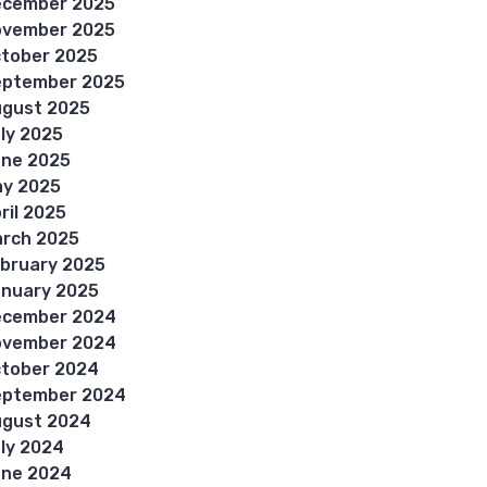
ecember 2025
ovember 2025
tober 2025
eptember 2025
gust 2025
ly 2025
ne 2025
y 2025
ril 2025
rch 2025
bruary 2025
nuary 2025
ecember 2024
ovember 2024
tober 2024
eptember 2024
gust 2024
ly 2024
ne 2024