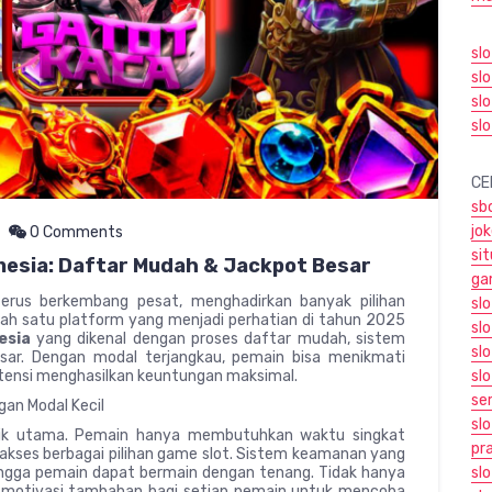
slo
sl
slo
sl
CE
sb
jo
0 Comments
si
nesia: Daftar Mudah & Jackpot Besar
ga
erus berkembang pesat, menghadirkan banyak pilihan
sl
ah satu platform yang menjadi perhatian di tahun 2025
slo
esia
yang dikenal dengan proses daftar mudah, sistem
sl
sar. Dengan modal terjangkau, pemain bisa menikmati
otensi menghasilkan keuntungan maksimal.
slo
se
gan Modal Kecil
sl
rik utama. Pemain hanya membutuhkan waktu singkat
pr
kses berbagai pilihan game slot. Sistem keamanan yang
hingga pemain dapat bermain dengan tenang. Tidak hanya
sl
n motivasi tambahan bagi setiap pemain untuk mencoba