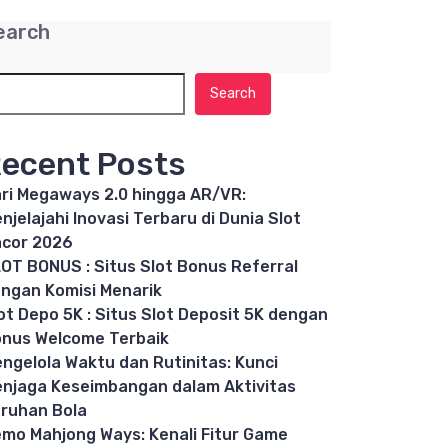
earch
Search
ecent Posts
ri Megaways 2.0 hingga AR/VR:
njelajahi Inovasi Terbaru di Dunia Slot
cor 2026
OT BONUS : Situs Slot Bonus Referral
ngan Komisi Menarik
ot Depo 5K : Situs Slot Deposit 5K dengan
nus Welcome Terbaik
ngelola Waktu dan Rutinitas: Kunci
njaga Keseimbangan dalam Aktivitas
ruhan Bola
mo Mahjong Ways: Kenali Fitur Game