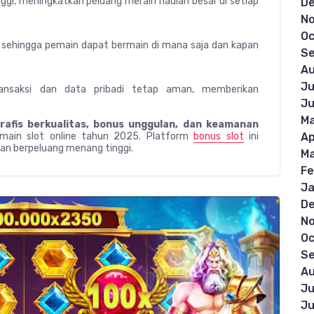
gi, meningkatkan peluang meraih hadiah besar di setiap
D
N
Oc
ehingga pemain dapat bermain di mana saja dan kapan
S
Au
Ju
ansaksi dan data pribadi tetap aman, memberikan
Ju
Ma
rafis berkualitas, bonus unggulan, dan keamanan
emain slot online tahun 2025. Platform
bonus slot
ini
Ap
dan berpeluang menang tinggi.
Ma
Fe
Ja
D
N
Oc
S
Au
Ju
Ju