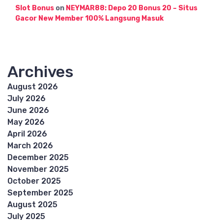
Slot Bonus
on
NEYMAR88: Depo 20 Bonus 20 – Situs
Gacor New Member 100% Langsung Masuk
Archives
August 2026
July 2026
June 2026
May 2026
April 2026
March 2026
December 2025
November 2025
October 2025
September 2025
August 2025
July 2025