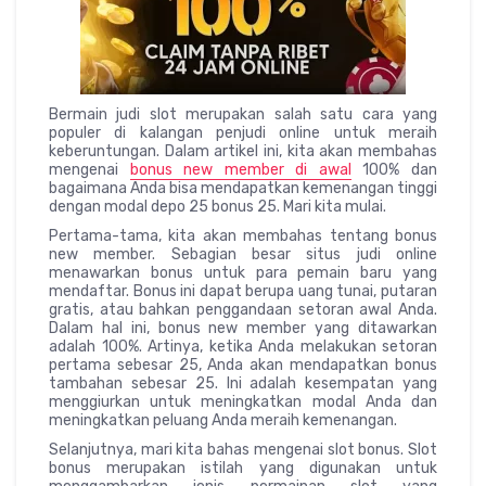
Bermain judi slot merupakan salah satu cara yang
populer di kalangan penjudi online untuk meraih
keberuntungan. Dalam artikel ini, kita akan membahas
mengenai
bonus new member di awal
100% dan
bagaimana Anda bisa mendapatkan kemenangan tinggi
dengan modal depo 25 bonus 25. Mari kita mulai.
Pertama-tama, kita akan membahas tentang bonus
new member. Sebagian besar situs judi online
menawarkan bonus untuk para pemain baru yang
mendaftar. Bonus ini dapat berupa uang tunai, putaran
gratis, atau bahkan penggandaan setoran awal Anda.
Dalam hal ini, bonus new member yang ditawarkan
adalah 100%. Artinya, ketika Anda melakukan setoran
pertama sebesar 25, Anda akan mendapatkan bonus
tambahan sebesar 25. Ini adalah kesempatan yang
menggiurkan untuk meningkatkan modal Anda dan
meningkatkan peluang Anda meraih kemenangan.
Selanjutnya, mari kita bahas mengenai slot bonus. Slot
bonus merupakan istilah yang digunakan untuk