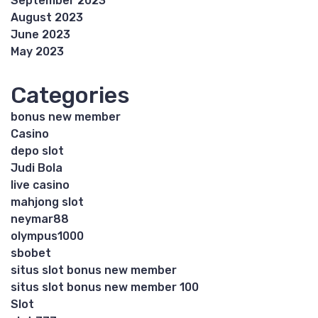
September 2023
August 2023
June 2023
May 2023
Categories
bonus new member
Casino
depo slot
Judi Bola
live casino
mahjong slot
neymar88
olympus1000
sbobet
situs slot bonus new member
situs slot bonus new member 100
Slot