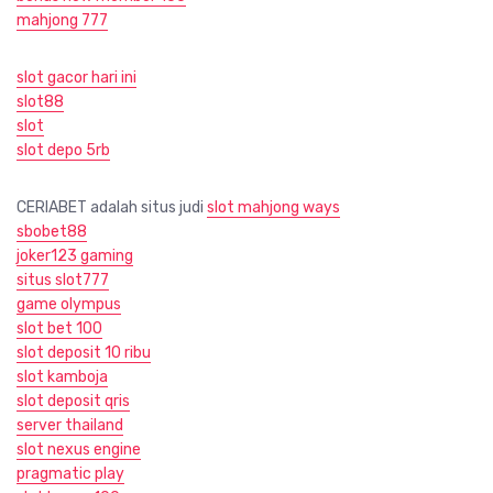
mahjong 777
slot gacor hari ini
slot88
slot
slot depo 5rb
CERIABET adalah situs judi
slot mahjong ways
sbobet88
joker123 gaming
situs slot777
game olympus
slot bet 100
slot deposit 10 ribu
slot kamboja
slot deposit qris
server thailand
slot nexus engine
pragmatic play