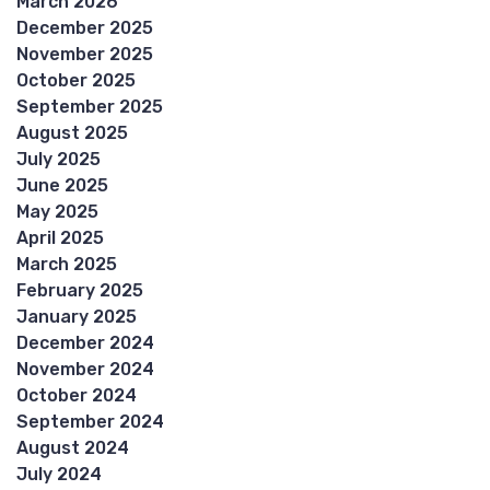
March 2026
December 2025
November 2025
October 2025
September 2025
August 2025
July 2025
June 2025
May 2025
April 2025
March 2025
February 2025
January 2025
December 2024
November 2024
October 2024
September 2024
August 2024
July 2024