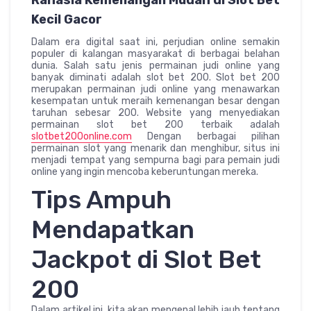
Kecil Gacor
Dalam era digital saat ini, perjudian online semakin
populer di kalangan masyarakat di berbagai belahan
dunia. Salah satu jenis permainan judi online yang
banyak diminati adalah slot bet 200. Slot bet 200
merupakan permainan judi online yang menawarkan
kesempatan untuk meraih kemenangan besar dengan
taruhan sebesar 200. Website yang menyediakan
permainan slot bet 200 terbaik adalah
slotbet200online.com
Dengan berbagai pilihan
permainan slot yang menarik dan menghibur, situs ini
menjadi tempat yang sempurna bagi para pemain judi
online yang ingin mencoba keberuntungan mereka.
Tips Ampuh
Mendapatkan
Jackpot di Slot Bet
200
Dalam artikel ini, kita akan mengenal lebih jauh tentang