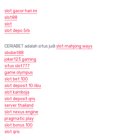
slot gacor hari ini
slot88
slot
slot depo 5rb
CERIABET adalah situs judi
slot mahjong ways
sbobet88
joker123 gaming
situs slot777
game olympus
slot bet 100
slot deposit 10 ribu
slot kamboja
slot deposit qris
server thailand
slot nexus engine
pragmatic play
slot bonus 100
slot qris