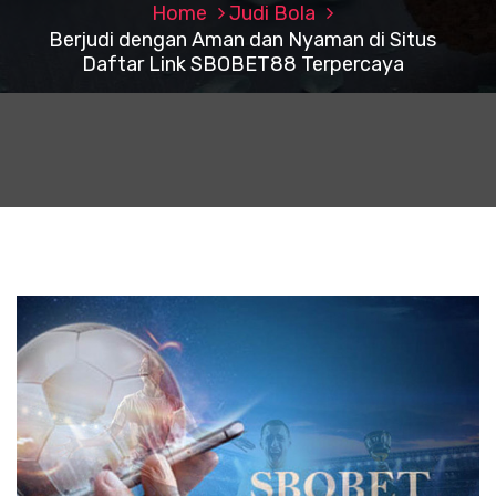
Home
Judi Bola
Berjudi dengan Aman dan Nyaman di Situs
Daftar Link SBOBET88 Terpercaya