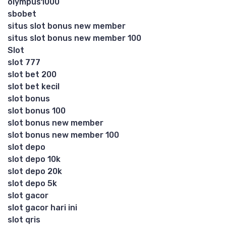
olympus1000
sbobet
situs slot bonus new member
situs slot bonus new member 100
Slot
slot 777
slot bet 200
slot bet kecil
slot bonus
slot bonus 100
slot bonus new member
slot bonus new member 100
slot depo
slot depo 10k
slot depo 20k
slot depo 5k
slot gacor
slot gacor hari ini
slot qris