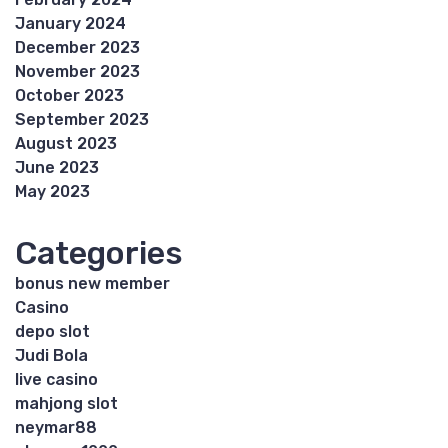
January 2024
December 2023
November 2023
October 2023
September 2023
August 2023
June 2023
May 2023
Categories
bonus new member
Casino
depo slot
Judi Bola
live casino
mahjong slot
neymar88