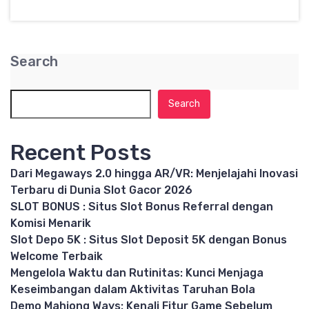
Search
Search
Recent Posts
Dari Megaways 2.0 hingga AR/VR: Menjelajahi Inovasi
Terbaru di Dunia Slot Gacor 2026
SLOT BONUS : Situs Slot Bonus Referral dengan
Komisi Menarik
Slot Depo 5K : Situs Slot Deposit 5K dengan Bonus
Welcome Terbaik
Mengelola Waktu dan Rutinitas: Kunci Menjaga
Keseimbangan dalam Aktivitas Taruhan Bola
Demo Mahjong Ways: Kenali Fitur Game Sebelum