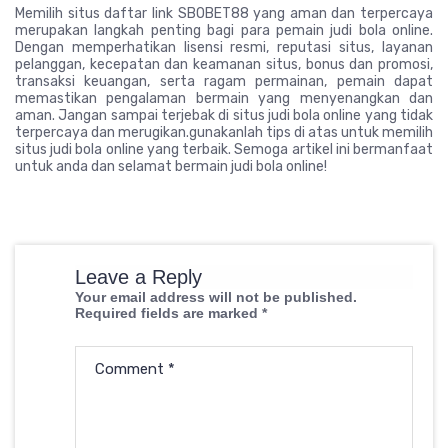
Memilih situs daftar link SBOBET88 yang aman dan terpercaya
merupakan langkah penting bagi para pemain judi bola online.
Dengan memperhatikan lisensi resmi, reputasi situs, layanan
pelanggan, kecepatan dan keamanan situs, bonus dan promosi,
transaksi keuangan, serta ragam permainan, pemain dapat
memastikan pengalaman bermain yang menyenangkan dan
aman. Jangan sampai terjebak di situs judi bola online yang tidak
terpercaya dan merugikan.gunakanlah tips di atas untuk memilih
situs judi bola online yang terbaik. Semoga artikel ini bermanfaat
untuk anda dan selamat bermain judi bola online!
Leave a Reply
Your email address will not be published.
Required fields are marked
*
Comment
*