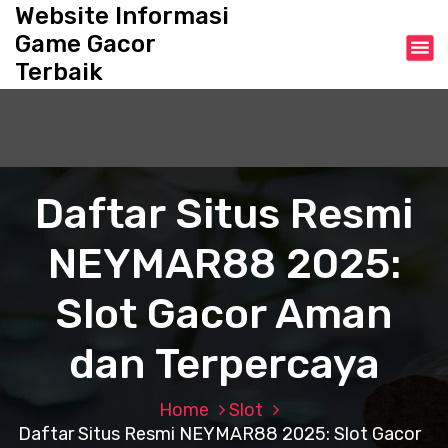
S
Website Informasi
k
Game Gacor
i
Terbaik
p
t
o
c
o
n
Daftar Situs Resmi
t
e
NEYMAR88 2025:
n
t
Slot Gacor Aman
dan Terpercaya
Home
Slot
Daftar Situs Resmi NEYMAR88 2025: Slot Gacor