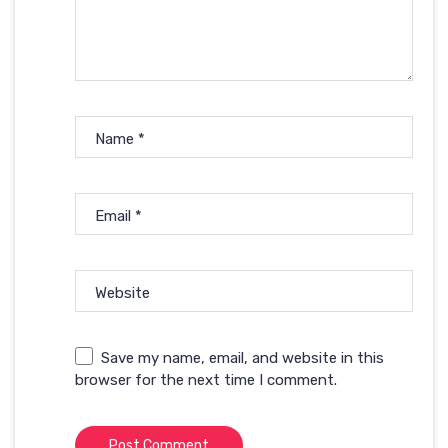
Name
*
Email
*
Website
Save my name, email, and website in this
browser for the next time I comment.