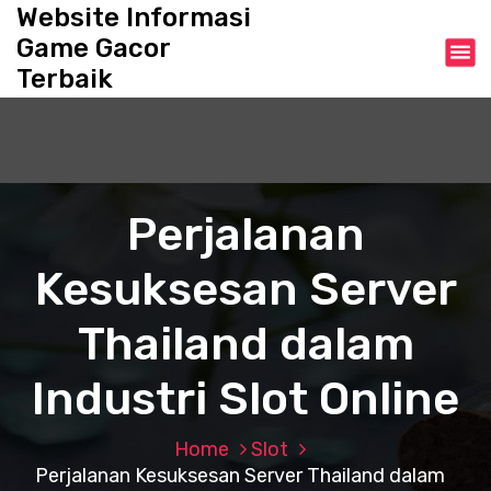
S
Website Informasi
k
Game Gacor
i
Terbaik
p
t
o
c
o
n
Perjalanan
t
e
Kesuksesan Server
n
t
Thailand dalam
Industri Slot Online
Home
Slot
Perjalanan Kesuksesan Server Thailand dalam