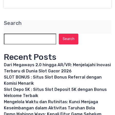
Search
Search
Recent Posts
Dari Megaways 2.0 hingga AR/VR: Menjelajahi Inovasi
Terbaru di Dunia Slot Gacor 2026
SLOT BONUS : Situs Slot Bonus Referral dengan
Komisi Menarik
Slot Depo 5K : Situs Slot Deposit 5K dengan Bonus
Welcome Terbaik
Mengelola Waktu dan Rutinitas: Kunci Menjaga
Keseimbangan dalam Aktivitas Taruhan Bola
Demo Mahjong Ways: Kenali Fitur Game Sebelum