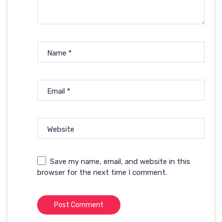
Name
*
Email
*
Website
Save my name, email, and website in this
browser for the next time I comment.