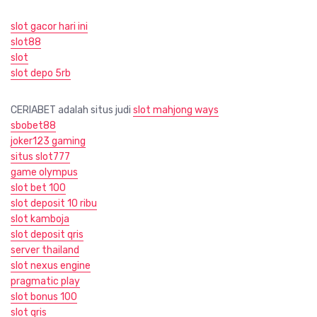
slot gacor hari ini
slot88
slot
slot depo 5rb
CERIABET adalah situs judi
slot mahjong ways
sbobet88
joker123 gaming
situs slot777
game olympus
slot bet 100
slot deposit 10 ribu
slot kamboja
slot deposit qris
server thailand
slot nexus engine
pragmatic play
slot bonus 100
slot qris