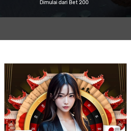
Dimulai dari Bet 200