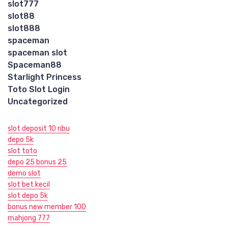
slot777
slot88
slot888
spaceman
spaceman slot
Spaceman88
Starlight Princess
Toto Slot Login
Uncategorized
slot deposit 10 ribu
depo 5k
slot toto
depo 25 bonus 25
demo slot
slot bet kecil
slot depo 5k
bonus new member 100
mahjong 777