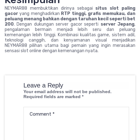
NEYMAR88 membuktikan dirinya sebagai
situs slot paling
gacor
yang menghadirkan
RTP tinggi, grafis memukau, dan
peluang menang bahkan dengan taruhan kecil seperti bet
200
. Dengan dukungan server gacor seperti
server Jepang
,
pengalaman bermain menjadi lebih seru dan peluang
kemenangan lebih tinggi. Kombinasi kualitas game, sistem adil,
teknologi canggih, dan kenyamanan visual menjadikan
NEYMAR88 pilihan utama bagi pemain yang ingin merasakan
sensasi slot online dengan kemenangan nyata.
Leave a Reply
Your email address will not be published.
Required fields are marked
*
Comment
*