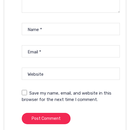
Name
*
Email
*
Website
Save my name, email, and website in this
browser for the next time I comment.