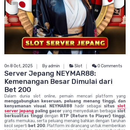
On 8 Oct, 2025
By admin
Slot
0 Comments
Server Jepang NEYMAR88:
Kemenangan Besar Dimulai dari
Bet 200
Dalam dunia slot online, pemain mencari platform yang
menggabungkan keseruan, peluang menang tinggi, dan
kenyamanan visual
.
NEYMAR88
hadir sebagai
situs
slot
server jepang
paling gacor
yang menyediakan berbagai
slot
berkualitas tinggi
dengan
RTP (Return to Player) tinggi
,
grafis memukau, serta peluang menang bahkan dengan taruhan
kecil seperti
bet 200
. Platform ini dirancang untuk memberikan