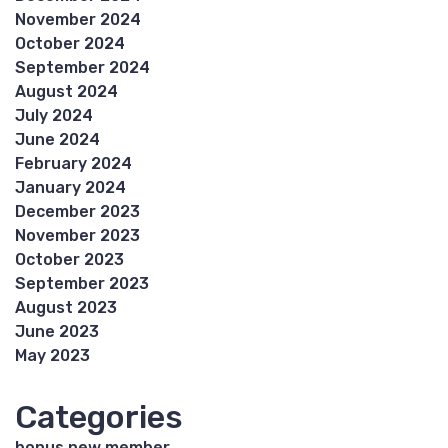
November 2024
October 2024
September 2024
August 2024
July 2024
June 2024
February 2024
January 2024
December 2023
November 2023
October 2023
September 2023
August 2023
June 2023
May 2023
Categories
bonus new member