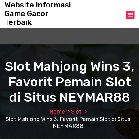
S
Website Informasi
k
Game Gacor
i
Terbaik
p
t
o
c
o
n
Slot Mahjong Wins 3,
t
e
Favorit Pemain Slot
n
t
di Situs NEYMAR88
Home
Slot
Slot Mahjong Wins 3, Favorit Pemain Slot di Situs
NEYMAR88