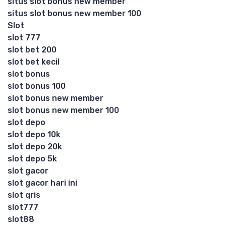
situs slot bonus new member
situs slot bonus new member 100
Slot
slot 777
slot bet 200
slot bet kecil
slot bonus
slot bonus 100
slot bonus new member
slot bonus new member 100
slot depo
slot depo 10k
slot depo 20k
slot depo 5k
slot gacor
slot gacor hari ini
slot qris
slot777
slot88