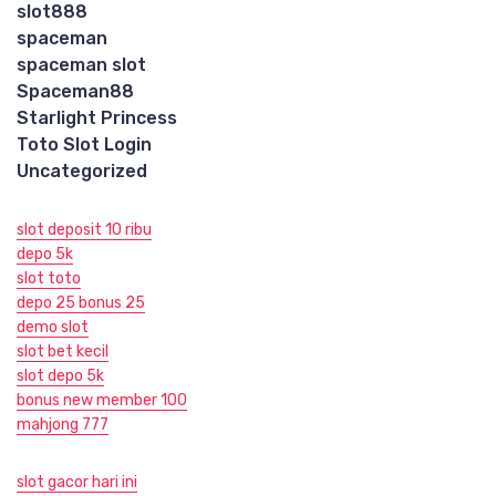
slot888
spaceman
spaceman slot
Spaceman88
Starlight Princess
Toto Slot Login
Uncategorized
slot deposit 10 ribu
depo 5k
slot toto
depo 25 bonus 25
demo slot
slot bet kecil
slot depo 5k
bonus new member 100
mahjong 777
slot gacor hari ini