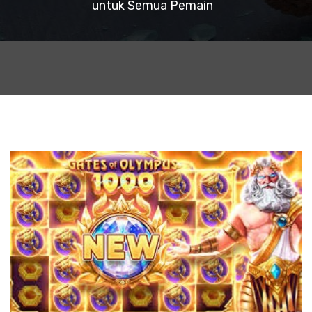
untuk Semua Pemain