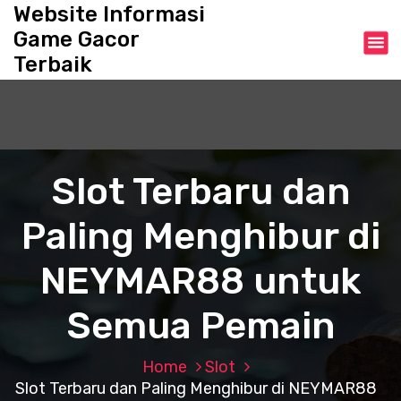
S
Website Informasi
k
Game Gacor
i
Terbaik
p
t
o
c
o
n
Slot Terbaru dan
t
e
Paling Menghibur di
n
t
NEYMAR88 untuk
Semua Pemain
Home
Slot
Slot Terbaru dan Paling Menghibur di NEYMAR88