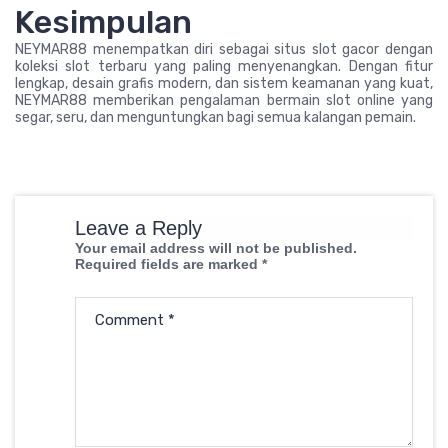
Kesimpulan
NEYMAR88 menempatkan diri sebagai situs slot gacor dengan
koleksi slot terbaru yang paling menyenangkan. Dengan fitur
lengkap, desain grafis modern, dan sistem keamanan yang kuat,
NEYMAR88 memberikan pengalaman bermain slot online yang
segar, seru, dan menguntungkan bagi semua kalangan pemain.
Leave a Reply
Your email address will not be published.
Required fields are marked
*
Comment
*