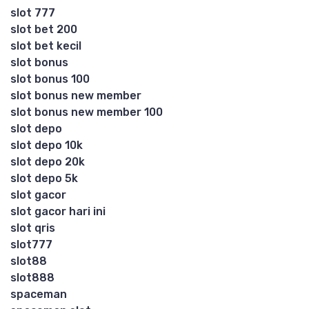
slot 777
slot bet 200
slot bet kecil
slot bonus
slot bonus 100
slot bonus new member
slot bonus new member 100
slot depo
slot depo 10k
slot depo 20k
slot depo 5k
slot gacor
slot gacor hari ini
slot qris
slot777
slot88
slot888
spaceman