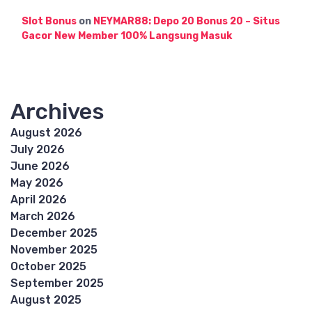
Slot Bonus
on
NEYMAR88: Depo 20 Bonus 20 – Situs
Gacor New Member 100% Langsung Masuk
Archives
August 2026
July 2026
June 2026
May 2026
April 2026
March 2026
December 2025
November 2025
October 2025
September 2025
August 2025