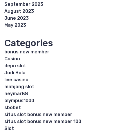
September 2023
August 2023
June 2023
May 2023
Categories
bonus new member
Casino
depo slot
Judi Bola
live casino
mahjong slot
neymar88
olympus1000
sbobet
situs slot bonus new member
situs slot bonus new member 100
Slot