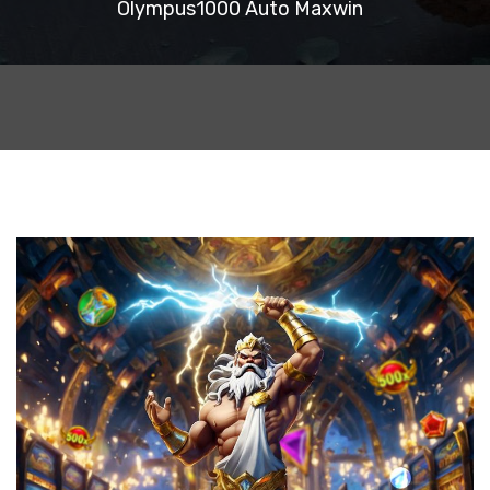
Olympus1000 Auto Maxwin