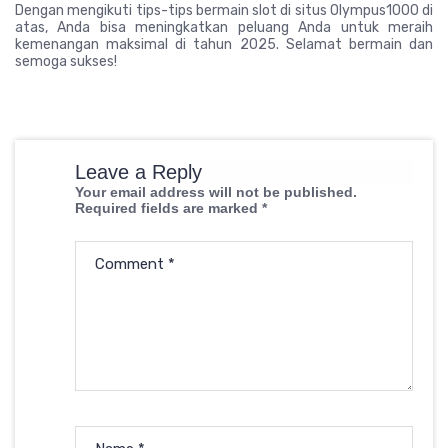
Dengan mengikuti tips-tips bermain slot di situs Olympus1000 di
atas, Anda bisa meningkatkan peluang Anda untuk meraih
kemenangan maksimal di tahun 2025. Selamat bermain dan
semoga sukses!
Leave a Reply
Your email address will not be published.
Required fields are marked
*
Comment
*