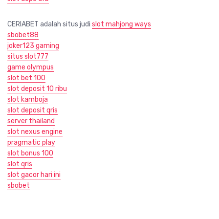
CERIABET adalah situs judi
slot mahjong ways
sbobet88
joker123 gaming
situs slot777
game olympus
slot bet 100
slot deposit 10 ribu
slot kamboja
slot deposit qris
server thailand
slot nexus engine
pragmatic play
slot bonus 100
slot qris
slot gacor hari ini
sbobet