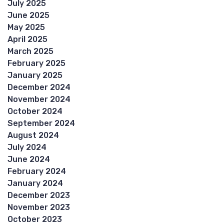
July 2025
June 2025
May 2025
April 2025
March 2025
February 2025
January 2025
December 2024
November 2024
October 2024
September 2024
August 2024
July 2024
June 2024
February 2024
January 2024
December 2023
November 2023
October 2023