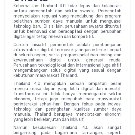
Keberhasilan Thailand 4.0 tidak lepas dari kolaborasi
antara pemerintah dan sektor swasta. Pemerintah
menyediakan regulasi yang mendukung dan program
pelatihan sumber daya manusia untuk menguasai
teknologi baru. Di sisi lain, perusahaan swasta dituntut
untuk berinovasi dan beradaptasi dengan perubahan
digital agar tetap relevan dan kompetitif.
Contoh inisiatif pemerintah adalah pembangunan
infrastruktur digital, termasuk jaringan internet cepat
di seluruh negeri, serta program pelatihan coding dan
kewirausahaan digital untuk generasi muda.
Perusahaan teknologi lokal dan internasional juga aktif
mengembangkan solusi digital yang sesuai dengan
kebutuhan masyarakat Thailand.
Thailand 4.0 merupakan sebuah lompatan besar
menuju masa depan yang lebih digital dan inovatif.
Transformasi ini tidak hanya memengaruhi sektor
ekonomi, tetapi juga mengubah cara masyarakat
berinteraksi sehari-hari. Dengan fokus pada inovasi
teknologi dan peningkatan kualitas sumber daya
manusia, Thailand berupaya menciptakan ekonomi
yang lebih berkelanjutan dan inklusif.
Namun, kesuksesan Thailand 4.0 akan sangat
bergantung pada bagaimana tantangan, seperti