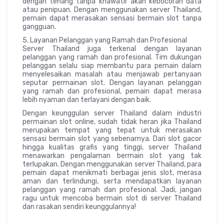
dengan tenang tanpa khawatir akan kebocoran data
atau penipuan. Dengan menggunakan server Thailand,
pemain dapat merasakan sensasi bermain slot tanpa
gangguan.
5. Layanan Pelanggan yang Ramah dan Profesional
Server Thailand juga terkenal dengan layanan
pelanggan yang ramah dan profesional. Tim dukungan
pelanggan selalu siap membantu para pemain dalam
menyelesaikan masalah atau menjawab pertanyaan
seputar permainan slot. Dengan layanan pelanggan
yang ramah dan profesional, pemain dapat merasa
lebih nyaman dan terlayani dengan baik.
Dengan keunggulan server Thailand dalam industri
permainan slot online, sudah tidak heran jika Thailand
merupakan tempat yang tepat untuk merasakan
sensasi bermain slot yang sebenarnya. Dari slot gacor
hingga kualitas grafis yang tinggi, server Thailand
menawarkan pengalaman bermain slot yang tak
terlupakan. Dengan menggunakan server Thailand, para
pemain dapat menikmati berbagai jenis slot, merasa
aman dan terlindungi, serta mendapatkan layanan
pelanggan yang ramah dan profesional. Jadi, jangan
ragu untuk mencoba bermain slot di server Thailand
dan rasakan sendiri keunggulannya!