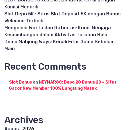
Komisi Menarik
Slot Depo 5K : Situs Slot Deposit 5K dengan Bonus
Welcome Terbaik
Mengelola Waktu dan Rutinitas: Kunci Menjaga
Keseimbangan dalam Aktivitas Taruhan Bola
Demo Mahjong Ways: Kenali Fitur Game Sebelum
Main
Recent Comments
Slot Bonus
on
NEYMAR88: Depo 20 Bonus 20 – Situs
Gacor New Member 100% Langsung Masuk
Archives
August 2026