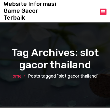
S
Website Informasi
k
Game Gacor
i
Terbaik
p
t
o
c
o
n
Tag Archives: slot
t
e
gacor thailand
n
t
Home
Posts tagged "slot gacor thailand"