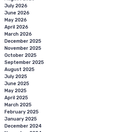
July 2026
June 2026
May 2026
April 2026
March 2026
December 2025
November 2025
October 2025
September 2025
August 2025
July 2025
June 2025
May 2025
April 2025
March 2025
February 2025
January 2025
December 2024