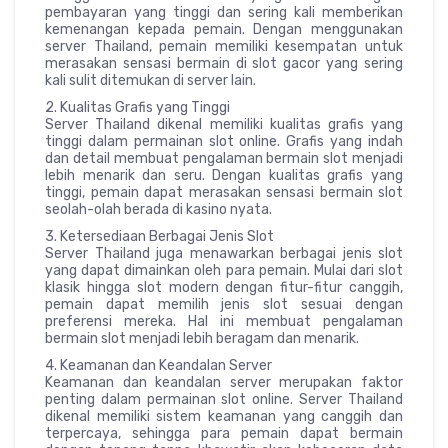
pembayaran yang tinggi dan sering kali memberikan
kemenangan kepada pemain. Dengan menggunakan
server Thailand, pemain memiliki kesempatan untuk
merasakan sensasi bermain di slot gacor yang sering
kali sulit ditemukan di server lain.
2. Kualitas Grafis yang Tinggi
Server Thailand dikenal memiliki kualitas grafis yang
tinggi dalam permainan slot online. Grafis yang indah
dan detail membuat pengalaman bermain slot menjadi
lebih menarik dan seru. Dengan kualitas grafis yang
tinggi, pemain dapat merasakan sensasi bermain slot
seolah-olah berada di kasino nyata.
3. Ketersediaan Berbagai Jenis Slot
Server Thailand juga menawarkan berbagai jenis slot
yang dapat dimainkan oleh para pemain. Mulai dari slot
klasik hingga slot modern dengan fitur-fitur canggih,
pemain dapat memilih jenis slot sesuai dengan
preferensi mereka. Hal ini membuat pengalaman
bermain slot menjadi lebih beragam dan menarik.
4. Keamanan dan Keandalan Server
Keamanan dan keandalan server merupakan faktor
penting dalam permainan slot online. Server Thailand
dikenal memiliki sistem keamanan yang canggih dan
terpercaya, sehingga para pemain dapat bermain