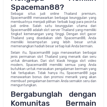
Spaceman88?
Sebagai situs judi online Thailand premium,
Spaceman88 menawarkan berbagai keunggulan yang
membuatnya menjadi pilihan terbaik bagi para pecinta
judi online. Salah satu keunggulan utama dari
Spaceman88 adalah slot server Thailand yang memiliki
tingkat kemenangan yang tinggi. Dengan slot gacor
Thailand yang disediakan oleh Spaceman88, Anda
memiliki kesempatan yang lebih besar untuk
memenangkan hadiah besar setiap kali Anda bermain.
Selain itu, Spaceman88 juga menawarkan berbagai
jenis permainan slot Thailand yang menarik dan seru
untuk dimainkan. Dari slot klasik hingga slot video
modern, Spaceman88 memiliki semua yang Anda
butuhkan untuk merasakan pengalaman bermain yang
tak terlupakan. Tidak hanya itu, Spaceman88 juga
menawarkan bonus dan promosi menarik yang akan
membuat pengalaman bermain Anda semakin seru dan
menguntungkan.
Bergabunglah dengan
Komunitas Bermain