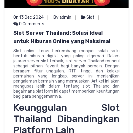
On 13 Dec 2024
By admin
Slot
0 Comments
Slot Server Thailand: Solusi Ideal
untuk Hiburan Online yang Maksimal
Slot online terus berkembang menjadi salah satu
bentuk hiburan digital yang paling digemari. Dalam
jajaran server slot terbaik, slot server Thailand muncul
sebagai pilihan favorit bagi banyak pemain. Dengan
beragam fitur unggulan, RTP tinggi, dan koleksi
permainan yang lengkap, server ini menjanjikan
pengalaman bermain yang memuaskan. Artikel ini akan
mengupas lebih dalam tentang slot Thailand dan
bagaimana platform ini dapat memberikan keuntungan
bagi para penggemarnya.
Keunggulan Slot
Thailand Dibandingkan
Platform Lain