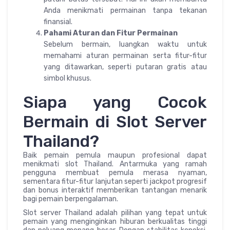
Anda menikmati permainan tanpa tekanan
finansial.
Pahami Aturan dan Fitur Permainan
Sebelum bermain, luangkan waktu untuk
memahami aturan permainan serta fitur-fitur
yang ditawarkan, seperti putaran gratis atau
simbol khusus.
Siapa yang Cocok
Bermain di Slot Server
Thailand?
Baik pemain pemula maupun profesional dapat
menikmati slot Thailand. Antarmuka yang ramah
pengguna membuat pemula merasa nyaman,
sementara fitur-fitur lanjutan seperti jackpot progresif
dan bonus interaktif memberikan tantangan menarik
bagi pemain berpengalaman.
Slot server Thailand adalah pilihan yang tepat untuk
pemain yang menginginkan hiburan berkualitas tinggi