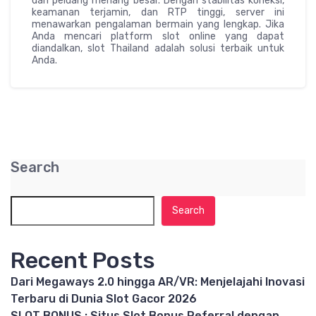
dan peluang menang besar. Dengan stabilitas koneksi,
keamanan terjamin, dan RTP tinggi, server ini
menawarkan pengalaman bermain yang lengkap. Jika
Anda mencari platform slot online yang dapat
diandalkan, slot Thailand adalah solusi terbaik untuk
Anda.
Search
Search
Recent Posts
Dari Megaways 2.0 hingga AR/VR: Menjelajahi Inovasi
Terbaru di Dunia Slot Gacor 2026
SLOT BONUS : Situs Slot Bonus Referral dengan